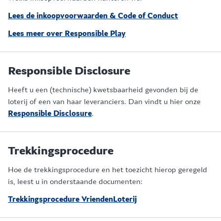
Lees de inkoopvoorwaarden & Code of Conduct
Lees meer over Responsible Play
Responsible Disclosure
Heeft u een (technische) kwetsbaarheid gevonden bij de
loterij of een van haar leveranciers. Dan vindt u hier onze
Responsible Disclosure
.
Trekkingsprocedure
Hoe de trekkingsprocedure en het toezicht hierop geregeld
is, leest u in onderstaande documenten:
Trekkingsprocedure VriendenLoterij