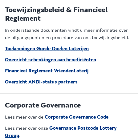
Toewijzingsbeleid & Financieel
Reglement
In onderstaande documenten vindt u meer informatie over
de uitgangspunten en procedure van ons toewijzingsbeleid.
Toekenningen Goede Doelen Loterijen
Overzicht schenkingen aan beneficiënten
Financieel Reglement VriendenLoterij
Overzicht ANBI-status partners
Corporate Governance
Lees meer over de
Corporate Governance Code
.
Lees meer over onze
Governance Postcode Lottery
Group
.