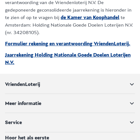
verantwoording van de Vriendenloterij N.V. De
gedeponeerde geconsolideerde jaarrekening is hieronder in
te zien of op te vragen bij
de Kamer van Koophandel
te
Amsterdam: Holding Nationale Goede Doelen Loterijen N.V.
(nr. 34208105).
Formulier rekening en verantwoording VriendenLoterij.
Jaarrekening Holding Nationale Goede Doelen Loterijen
N.V.
VriendenLoterij
Meer informatie
Service
Hoor het als eerste