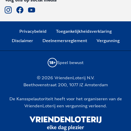
Privacybeleid
Toegankelijkheidsverklaring
Disclaimer
Deelnemersreglement
Vergunning
Speel bewust
© 2026 VriendenLoterij N.V.
Beethovenstraat 200, 1077 JZ Amsterdam
De Kansspelautoriteit heeft voor het organiseren van de
VriendenLoterij een vergunning verleend.