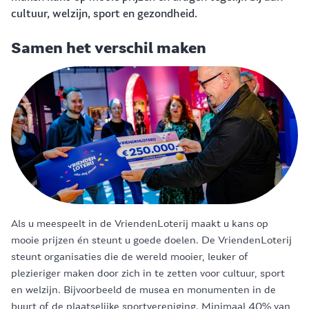
cultuur, welzijn, sport en gezondheid.
Samen het verschil maken
Als u meespeelt in de VriendenLoterij maakt u kans op
mooie prijzen én steunt u goede doelen. De VriendenLoterij
steunt organisaties die de wereld mooier, leuker of
plezieriger maken door zich in te zetten voor cultuur, sport
en welzijn. Bijvoorbeeld de musea en monumenten in de
buurt of de plaatselijke sportvereniging. Minimaal 40% van