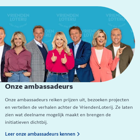
Onze ambassadeurs
Onze ambassadeurs reiken prijzen uit, bezoeken projecten
en vertellen de verhalen achter de VriendenLoterij. Ze laten
zien wat deelname mogelijk maakt en brengen de
initiatieven dichtbij.
Leer onze ambassadeurs kennen