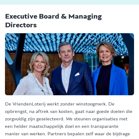
Executive Board & Managing
Directors
De VriendenLoterij werkt zonder winstoogmerk. De
opbrengst, na aftrek van kosten, gaat naar goede doelen die
zorgvuldig zijn geselecteerd. We steunen organisaties met
een helder maatschappelijk doel en een transparante
manier van werken. Partners bepalen zelf waar de bijdrage