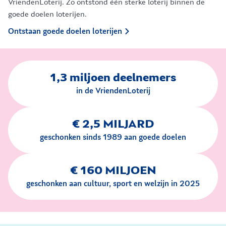
VriendenLoterij. Zo ontstond één sterke loterij binnen de
goede doelen loterijen.
Ontstaan goede doelen loterijen
1,3 miljoen deelnemers
in de VriendenLoterij
€ 2,5 MILJARD
geschonken sinds 1989 aan goede doelen
€ 160 MILJOEN
geschonken aan cultuur, sport en welzijn in 2025