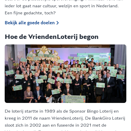
ieder lot gaat naar cultuur, welzijn en sport in Nederland.
Een fijne gedachte, toch?
Bekijk alle goede doelen
Hoe de VriendenLoterij begon
De loterij startte in 1989 als de Sponsor Bingo Loterij en
kreeg in 2011 de naam VriendenLoterij. De BankGiro Loterij
sloot zich in 2002 aan en fuseerde in 2021 met de