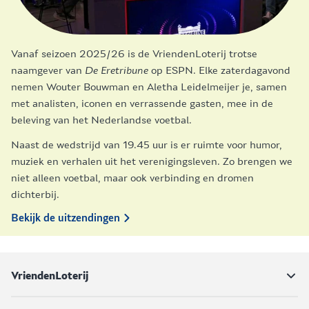
Vanaf seizoen 2025/26 is de VriendenLoterij trotse
naamgever van
De Eretribune
op ESPN. Elke zaterdagavond
nemen Wouter Bouwman en Aletha Leidelmeijer je, samen
met analisten, iconen en verrassende gasten, mee in de
beleving van het Nederlandse voetbal.
Naast de wedstrijd van 19.45 uur is er ruimte voor humor,
muziek en verhalen uit het verenigingsleven. Zo brengen we
niet alleen voetbal, maar ook verbinding en dromen
dichterbij.
Bekijk de uitzendingen
VriendenLoterij