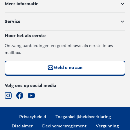
Meer informatie
Service
Hoor het als eerste
Ontvang aanbiedingen en goed nieuws als eerste in uw
mailbox.
Meld u nu aan
Volg ons op social media
Privacybeleid
Toegankelijkheidsverklaring
Disclaimer
Deelnemersreglement
Vergunning