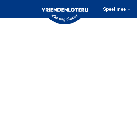
Speel mee