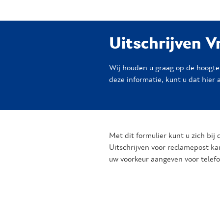
Uitschrijven V
Wij houden u graag op de hoogte v
deze informatie, kunt u dat hier 
Met dit formulier kunt u zich bij
Uitschrijven voor reclamepost kan
uw voorkeur aangeven voor telef