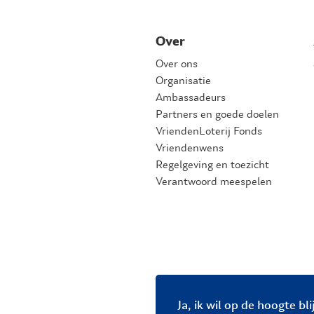
Over
Over ons
Organisatie
Ambassadeurs
Partners en goede doelen
VriendenLoterij Fonds
Vriendenwens
Regelgeving en toezicht
Verantwoord meespelen
Ja, ik wil op de hoogte bl