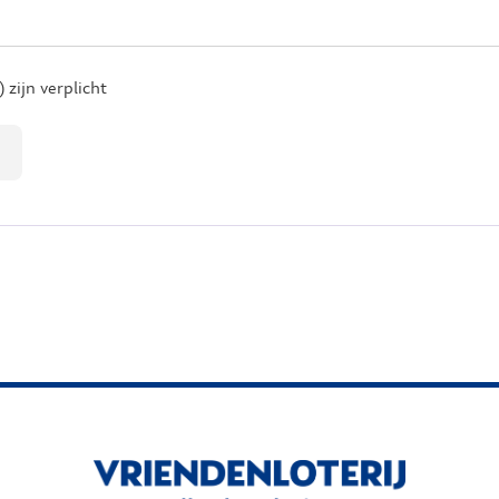
 zijn verplicht