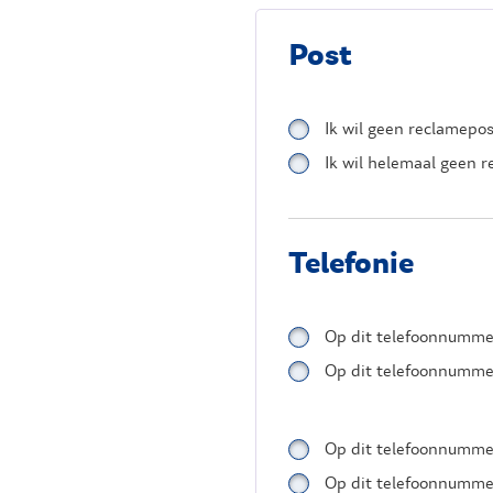
Post
Ik wil geen reclamepo
Ik wil helemaal geen 
Telefonie
Op dit telefoonnummer
Op dit telefoonnummer
Op dit telefoonnumme
Op dit telefoonnumme