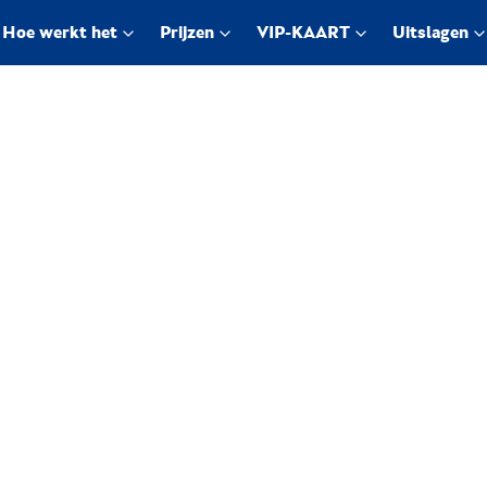
Hoe werkt het
Prijzen
VIP-KAART
Uitslagen