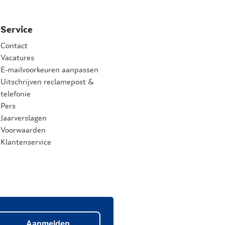
Service
Contact
Vacatures
E-mailvoorkeuren aanpassen
Uitschrijven reclamepost &
telefonie
Pers
Jaarverslagen
Voorwaarden
Klantenservice
Aanmelden