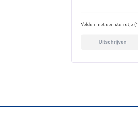
Velden met een sterretje (*)
Uitschrijven