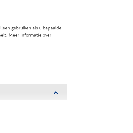
lleen gebruiken als u bepaalde
eelt. Meer informatie over