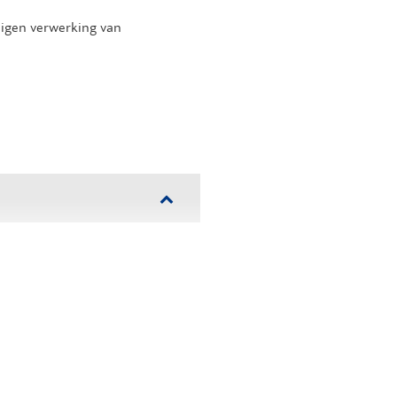
eigen verwerking van