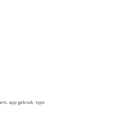
pent, app gebruik, type