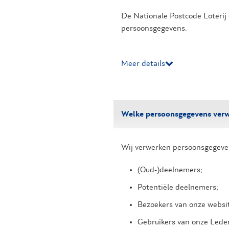
De Nationale Postcode Loterij 
persoonsgegevens.
Meer details
Welke persoonsgegevens verw
Wij verwerken persoonsgegeve
(Oud-)deelnemers;
Potentiële deelnemers;
Bezoekers van onze websi
Gebruikers van onze Leden