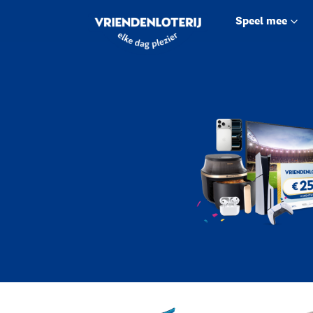
Speel mee