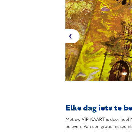
Elke dag iets te b
Met uw VIP-KAART is door heel Ne
beleven. Van een gratis museum