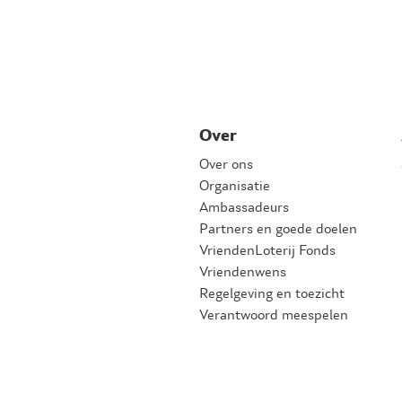
Over
Over ons
Organisatie
Ambassadeurs
Partners en goede doelen
VriendenLoterij Fonds
Vriendenwens
Regelgeving en toezicht
Verantwoord meespelen