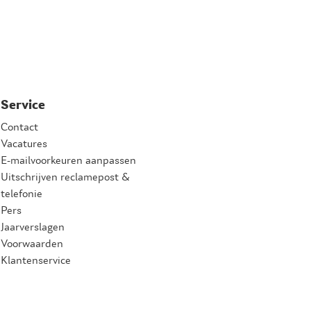
Service
Contact
Vacatures
E-mailvoorkeuren aanpassen
Uitschrijven reclamepost &
telefonie
Pers
Jaarverslagen
Voorwaarden
Klantenservice