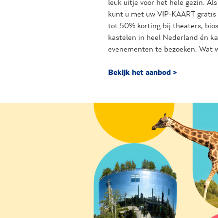
leuk uitje voor het hele gezin. A
kunt u met uw VIP-KAART gratis 
tot 50% korting bij theaters, bi
kastelen in heel Nederland én ka
evenementen te bezoeken. Wat w
Bekijk het aanbod >