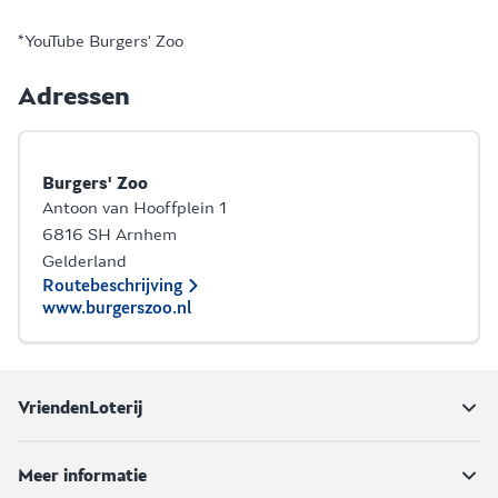
*YouTube Burgers' Zoo
Adressen
Burgers' Zoo
Antoon van Hooffplein 1
6816 SH Arnhem
Gelderland
Routebeschrijving
www.burgerszoo.nl
VriendenLoterij
Meer informatie