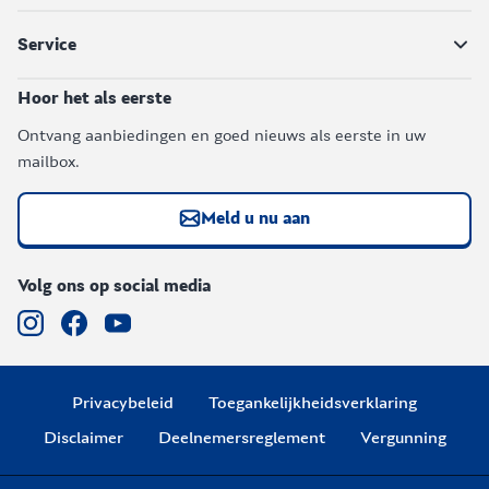
Service
Hoor het als eerste
Ontvang aanbiedingen en goed nieuws als eerste in uw
mailbox.
Meld u nu aan
Volg ons op social media
Privacybeleid
Toegankelijkheidsverklaring
Disclaimer
Deelnemersreglement
Vergunning