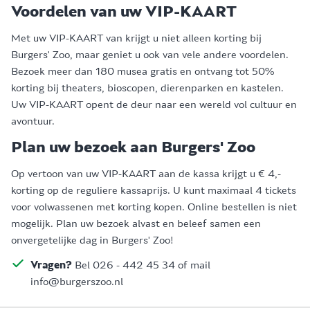
Voordelen van uw VIP-KAART
Met uw VIP-KAART van krijgt u niet alleen korting bij
Burgers' Zoo, maar geniet u ook van vele andere voordelen.
Bezoek meer dan 180 musea gratis en ontvang tot 50%
korting bij theaters, bioscopen, dierenparken en kastelen.
Uw VIP-KAART opent de deur naar een wereld vol cultuur en
avontuur.
Plan uw bezoek aan Burgers' Zoo
Op vertoon van uw VIP-KAART aan de kassa krijgt u € 4,-
korting op de reguliere kassaprijs. U kunt maximaal 4 tickets
voor volwassenen met korting kopen. Online bestellen is niet
mogelijk. Plan uw bezoek alvast en beleef samen een
onvergetelijke dag in Burgers' Zoo!
Vragen?
Bel 026 - 442 45 34 of mail
info@burgerszoo.nl