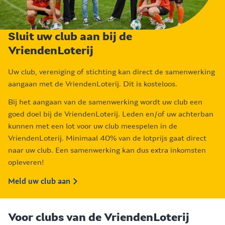
Sluit uw club aan bij de
VriendenLoterij
Uw club, vereniging of stichting kan direct de samenwerking
aangaan met de VriendenLoterij. Dit is kosteloos.
Bij het aangaan van de samenwerking wordt uw club een
goed doel bij de VriendenLoterij. Leden en/of uw achterban
kunnen met een lot voor uw club meespelen in de
VriendenLoterij. Minimaal 40% van de lotprijs gaat direct
naar uw club. Een samenwerking kan dus extra inkomsten
opleveren!
Meld uw club aan
Voor clubs van de VriendenLoterij