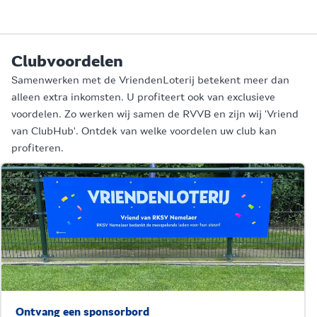
Clubvoordelen
Samenwerken met de VriendenLoterij betekent meer dan
alleen extra inkomsten. U profiteert ook van exclusieve
voordelen. Zo werken wij samen de RVVB en zijn wij 'Vriend
van ClubHub'. Ontdek van welke voordelen uw club kan
profiteren.
Ontvang een sponsorbord