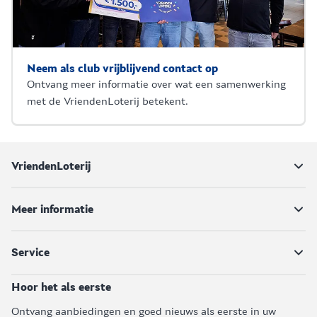
Neem als club vrijblijvend contact op
Ontvang meer informatie over wat een samenwerking
met de VriendenLoterij betekent.
VriendenLoterij
Meer informatie
Service
Hoor het als eerste
Ontvang aanbiedingen en goed nieuws als eerste in uw