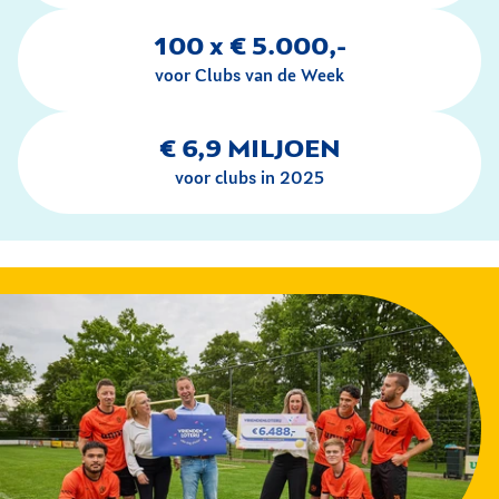
100 x € 5.000,-
voor Clubs van de Week
€ 6,9 MILJOEN
voor clubs in 2025