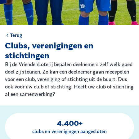
Terug
Clubs, verenigingen en
stichtingen
Bij de VriendenLoterij bepalen deelnemers zelf welk goed
doel zij steunen. Zo kan een deelnemer gaan meespelen
voor een club, vereniging of stichting uit de buurt. Dus
ook voor uw club of stichting! Heeft uw club of stichting
al een samenwerking?
4.400+
clubs en verenigingen aangesloten