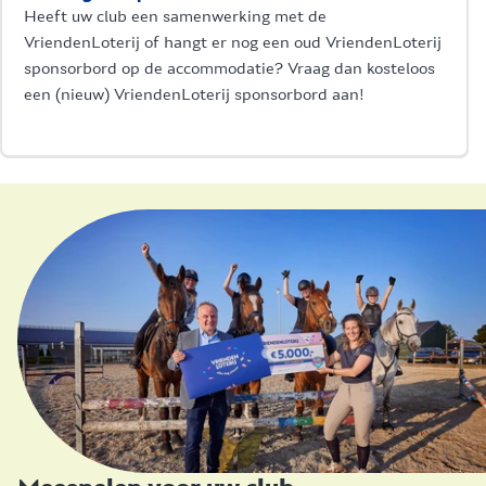
Heeft uw club een samenwerking met de
VriendenLoterij of hangt er nog een oud VriendenLoterij
sponsorbord op de accommodatie? Vraag dan kosteloos
een (nieuw) VriendenLoterij sponsorbord aan!