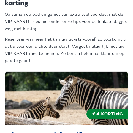
korting
Ga samen op pad en geniet van extra veel voordeel met de
VIP-KAART! Lees hieronder onze tips voor de leukste dagjes
weg met korting.
Reserveer wanneer het kan uw tickets vooraf, zo voorkomt u
dat u voor een dichte deur staat. Vergeet natuurlijk niet uw
VIP-KAART mee te nemen. Zo bent u helemaal klaar om op
pad te gaan!
€ 4 KORTING