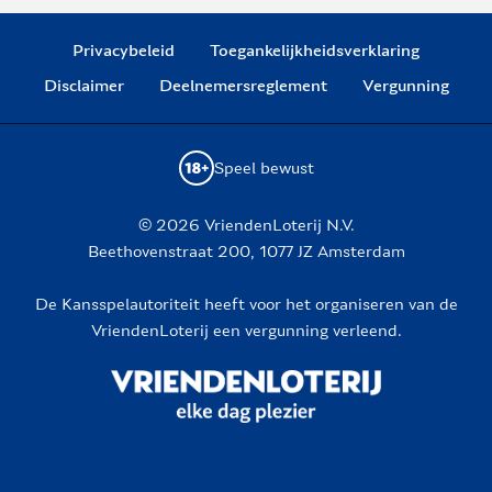
Privacybeleid
Toegankelijkheidsverklaring
Disclaimer
Deelnemersreglement
Vergunning
Speel bewust
© 2026 VriendenLoterij N.V.
Beethovenstraat 200, 1077 JZ Amsterdam
De Kansspelautoriteit heeft voor het organiseren van de
VriendenLoterij een vergunning verleend.