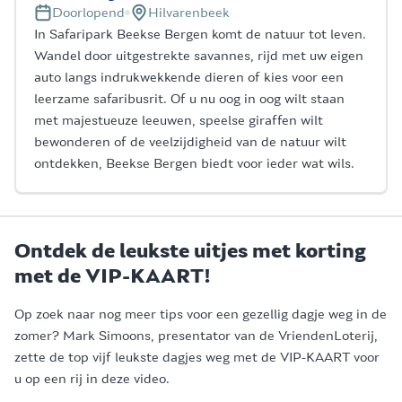
Doorlopend
Hilvarenbeek
In Safaripark Beekse Bergen komt de natuur tot leven.
Wandel door uitgestrekte savannes, rijd met uw eigen
auto langs indrukwekkende dieren of kies voor een
leerzame safaribusrit. Of u nu oog in oog wilt staan
met majestueuze leeuwen, speelse giraffen wilt
bewonderen of de veelzijdigheid van de natuur wilt
ontdekken, Beekse Bergen biedt voor ieder wat wils.
Ontdek de leukste uitjes met korting
met de VIP-KAART!
Op zoek naar nog meer tips voor een gezellig dagje weg in de
zomer? Mark Simoons, presentator van de VriendenLoterij,
zette de top vijf leukste dagjes weg met de VIP-KAART voor
u op een rij in deze video.