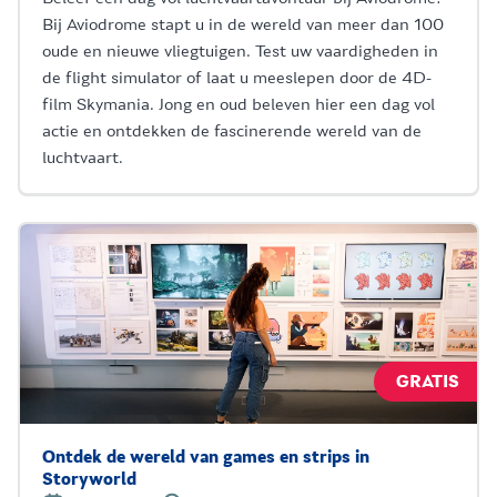
Bij Aviodrome stapt u in de wereld van meer dan 100
oude en nieuwe vliegtuigen. Test uw vaardigheden in
de flight simulator of laat u meeslepen door de 4D-
film Skymania. Jong en oud beleven hier een dag vol
actie en ontdekken de fascinerende wereld van de
luchtvaart.
GRATIS
Ontdek de wereld van games en strips in
Storyworld