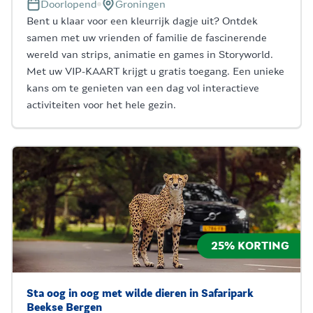
Doorlopend
Groningen
Bent u klaar voor een kleurrijk dagje uit? Ontdek
samen met uw vrienden of familie de fascinerende
wereld van strips, animatie en games in Storyworld.
Met uw VIP-KAART krijgt u gratis toegang. Een unieke
kans om te genieten van een dag vol interactieve
activiteiten voor het hele gezin.
25% KORTING
Sta oog in oog met wilde dieren in Safaripark
Beekse Bergen