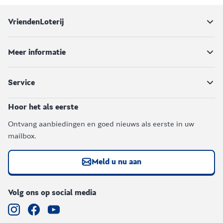
VriendenLoterij
Meer informatie
Service
Hoor het als eerste
Ontvang aanbiedingen en goed nieuws als eerste in uw
mailbox.
Meld u nu aan
Volg ons op social media