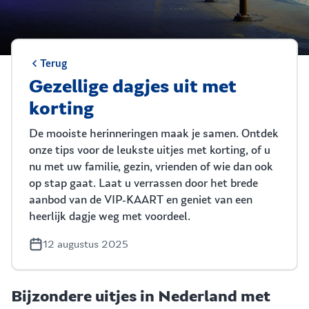
Terug
Gezellige dagjes uit met
korting
De mooiste herinneringen maak je samen. Ontdek
onze tips voor de leukste uitjes met korting, of u
nu met uw familie, gezin, vrienden of wie dan ook
op stap gaat. Laat u verrassen door het brede
aanbod van de VIP-KAART en geniet van een
heerlijk dagje weg met voordeel.
12 augustus 2025
Bijzondere uitjes in Nederland met