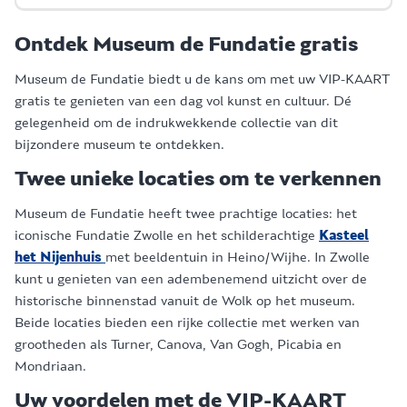
Ontdek Museum de Fundatie gratis
Museum de Fundatie biedt u de kans om met uw VIP-KAART
gratis te genieten van een dag vol kunst en cultuur. Dé
gelegenheid om de indrukwekkende collectie van dit
bijzondere museum te ontdekken.
Twee unieke locaties om te verkennen
Museum de Fundatie heeft twee prachtige locaties: het
iconische Fundatie Zwolle en het schilderachtige
Kasteel
het Nijenhuis
met beeldentuin in Heino/Wijhe. In Zwolle
kunt u genieten van een adembenemend uitzicht over de
historische binnenstad vanuit de Wolk op het museum.
Beide locaties bieden een rijke collectie met werken van
grootheden als Turner, Canova, Van Gogh, Picabia en
Mondriaan.
Uw voordelen met de VIP-KAART