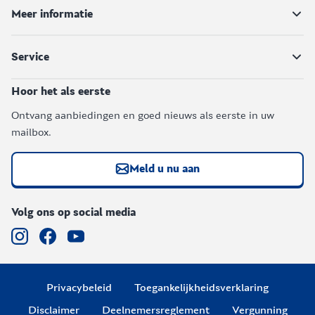
Meer informatie
Service
Hoor het als eerste
Ontvang aanbiedingen en goed nieuws als eerste in uw
mailbox.
Meld u nu aan
Volg ons op social media
Privacybeleid
Toegankelijkheidsverklaring
Disclaimer
Deelnemersreglement
Vergunning