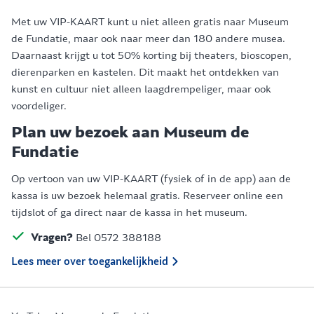
Met uw VIP-KAART kunt u niet alleen gratis naar Museum
de Fundatie, maar ook naar meer dan 180 andere musea.
Daarnaast krijgt u tot 50% korting bij theaters, bioscopen,
dierenparken en kastelen. Dit maakt het ontdekken van
kunst en cultuur niet alleen laagdrempeliger, maar ook
voordeliger.
Plan uw bezoek aan Museum de
Fundatie
Op vertoon van uw VIP-KAART (fysiek of in de app) aan de
kassa is uw bezoek helemaal gratis. Reserveer online een
tijdslot of ga direct naar de kassa in het museum.
Vragen?
Bel 0572 388188
Lees meer over toegankelijkheid