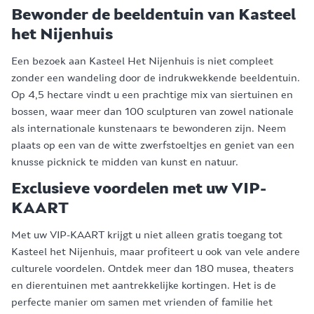
Bewonder de beeldentuin van Kasteel
het Nijenhuis
Een bezoek aan Kasteel Het Nijenhuis is niet compleet
zonder een wandeling door de indrukwekkende beeldentuin.
Op 4,5 hectare vindt u een prachtige mix van siertuinen en
bossen, waar meer dan 100 sculpturen van zowel nationale
als internationale kunstenaars te bewonderen zijn. Neem
plaats op een van de witte zwerfstoeltjes en geniet van een
knusse picknick te midden van kunst en natuur.
Exclusieve voordelen met uw VIP-
KAART
Met uw VIP-KAART krijgt u niet alleen gratis toegang tot
Kasteel het Nijenhuis, maar profiteert u ook van vele andere
culturele voordelen. Ontdek meer dan 180 musea, theaters
en dierentuinen met aantrekkelijke kortingen. Het is de
perfecte manier om samen met vrienden of familie het