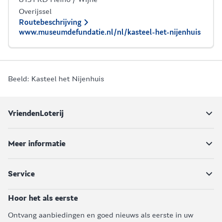
Overijssel
Routebeschrijving
www.museumdefundatie.nl/nl/kasteel-het-nijenhuis
Beeld: Kasteel het Nijenhuis
VriendenLoterij
Meer informatie
Service
Hoor het als eerste
Ontvang aanbiedingen en goed nieuws als eerste in uw