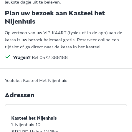
leukste dagje uit te beleven.
Plan uw bezoek aan Kasteel het
Nijenhuis
Op vertoon van uw VIP-KAART (fysiek of in de app) aan de
kassa is uw bezoek helemaal gratis. Reserveer online een
tijdslot of ga direct naar de kassa in het kasteel.
Vragen?
Bel 0572 388188
YouTube: Kasteel Het Nijenhuis
Adressen
Kasteel het Nijenhuis
't Nijenhuis 10
8131 RD Heino / Wijhe