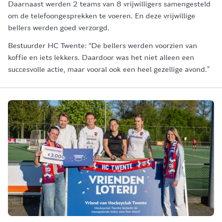
Daarnaast werden 2 teams van 8 vrijwilligers samengesteld
om de telefoongesprekken te voeren. En deze vrijwillige
bellers werden goed verzorgd.
Bestuurder HC Twente: “De bellers werden voorzien van
koffie en iets lekkers. Daardoor was het niet alleen een
succesvolle actie, maar vooral ook een heel gezellige avond.”