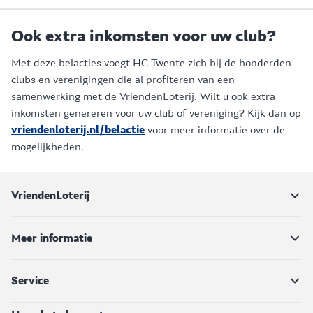
Ook extra inkomsten voor uw club?
Met deze belacties voegt HC Twente zich bij de honderden
clubs en verenigingen die al profiteren van een
samenwerking met de VriendenLoterij. Wilt u ook extra
inkomsten genereren voor uw club of vereniging? Kijk dan op
vriendenloterij.nl/belactie
voor meer informatie over de
mogelijkheden.
VriendenLoterij
Meer informatie
Service