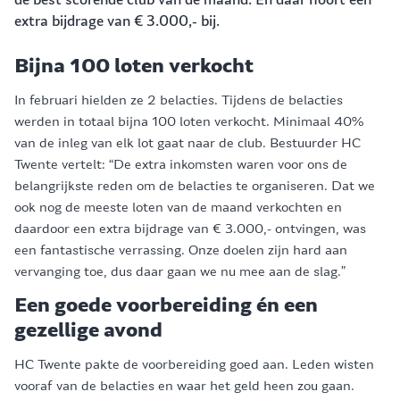
extra bijdrage van € 3.000,- bij.
Bijna 100 loten verkocht
In februari hielden ze 2 belacties. Tijdens de belacties
werden in totaal bijna 100 loten verkocht. Minimaal 40%
van de inleg van elk lot gaat naar de club. Bestuurder HC
Twente vertelt: “De extra inkomsten waren voor ons de
belangrijkste reden om de belacties te organiseren. Dat we
ook nog de meeste loten van de maand verkochten en
daardoor een extra bijdrage van € 3.000,- ontvingen, was
een fantastische verrassing. Onze doelen zijn hard aan
vervanging toe, dus daar gaan we nu mee aan de slag.”
Een goede voorbereiding én een
gezellige avond
HC Twente pakte de voorbereiding goed aan. Leden wisten
vooraf van de belacties en waar het geld heen zou gaan.