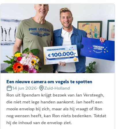
Een nieuwe camera om vogels te spotten
14 jun 2026
Zuid-Holland
Ron uit Ilpendam krijgt bezoek van Jan Versteegh,
die niet met lege handen aankomt. Jan heeft een
mooie envelop bij zich, maar als hij vraagt of Ron
nog wensen heeft, kan Ron niets bedenken. Totdat
hij de inhoud van de envelop ziet.