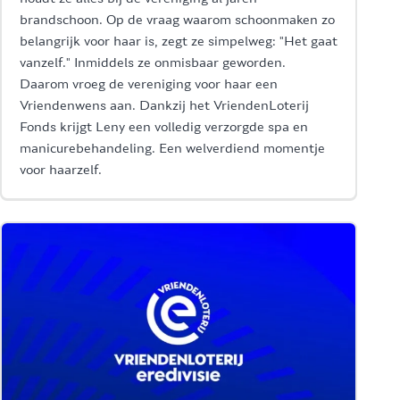
brandschoon. Op de vraag waarom schoonmaken zo
belangrijk voor haar is, zegt ze simpelweg: "Het gaat
vanzelf." Inmiddels ze onmisbaar geworden.
Daarom vroeg de vereniging voor haar een
Vriendenwens aan. Dankzij het VriendenLoterij
Fonds krijgt Leny een volledig verzorgde spa en
manicurebehandeling. Een welverdiend momentje
voor haarzelf.