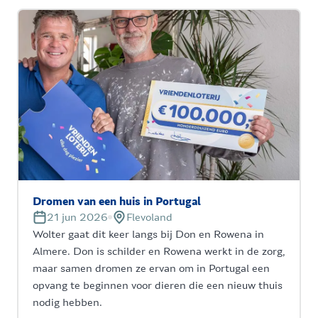
Dromen van een huis in Portugal
21 jun 2026
Flevoland
Wolter gaat dit keer langs bij Don en Rowena in
Almere. Don is schilder en Rowena werkt in de zorg,
maar samen dromen ze ervan om in Portugal een
opvang te beginnen voor dieren die een nieuw thuis
nodig hebben.