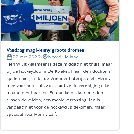
Vandaag mag Henny groots dromen
22 mrt 2026
Noord-Holland
Henny uit Aalsmeer is deze middag niet thuis, maar
bij de hockeyclub in De Kwakel. Haar kleindochters
spelen hier, en bij de VriendenLoterij speelt Henny
mee voor hun club. Zo steunt ze de vereniging elke
maand met haar lot. En dan komt daar, midden
tussen de velden, een mooie verrassing: Jan is
vandaag niet voor de hockeyclub gekomen, maar
speciaal voor Henny zelf.