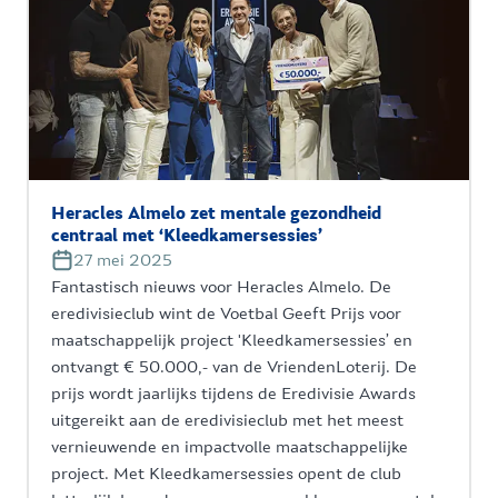
Heracles Almelo zet mentale gezondheid
centraal met ‘Kleedkamersessies’
27 mei 2025
Fantastisch nieuws voor Heracles Almelo. De
eredivisieclub wint de Voetbal Geeft Prijs voor
maatschappelijk project 'Kleedkamersessies’ en
ontvangt € 50.000,- van de VriendenLoterij. De
prijs wordt jaarlijks tijdens de Eredivisie Awards
uitgereikt aan de eredivisieclub met het meest
vernieuwende en impactvolle maatschappelijke
project. Met Kleedkamersessies opent de club