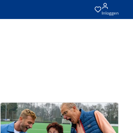
Inloggen