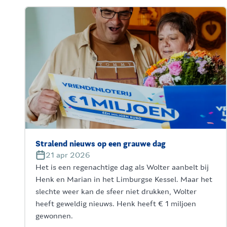
Stralend nieuws op een grauwe dag
21 apr 2026
Het is een regenachtige dag als Wolter aanbelt bij
Henk en Marian in het Limburgse Kessel. Maar het
slechte weer kan de sfeer niet drukken, Wolter
heeft geweldig nieuws. Henk heeft € 1 miljoen
gewonnen.