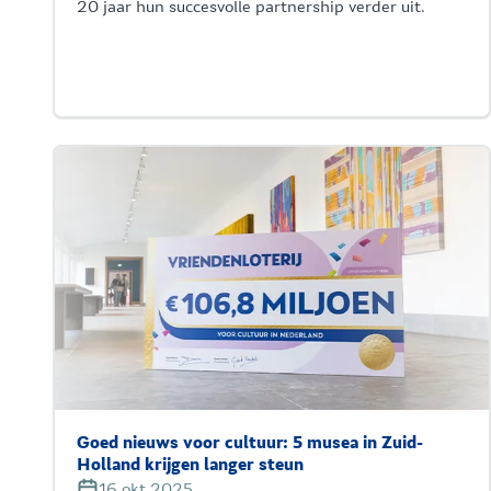
20 jaar hun succesvolle partnership verder uit.
Goed nieuws voor cultuur: 5 musea in Zuid-
Holland krijgen langer steun
16 okt 2025