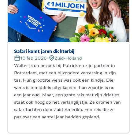
Safari komt jaren dichterbij
10 feb 2026
Zuid-Holland
Wolter is op bezoek bij Patrick en zijn partner in
Rotterdam, met een bijzondere verrassing in zijn
tas. Hun grootste wens was ooit een kindje. Die
wens is inmiddels uitgekomen, hun zoontje is nu
een jaar oud. Maar, een grote reis met zijn drietjes
staat ook hoog op het verlanglijstje. Ze dromen van
safaritochten door Zuid-Amerika. Een reis die ze
pas over een aantal jaar hadden gepland.