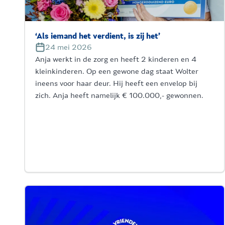
‘Als iemand het verdient, is zij het’
24 mei 2026
Anja werkt in de zorg en heeft 2 kinderen en 4
kleinkinderen. Op een gewone dag staat Wolter
ineens voor haar deur. Hij heeft een envelop bij
zich. Anja heeft namelijk € 100.000,- gewonnen.