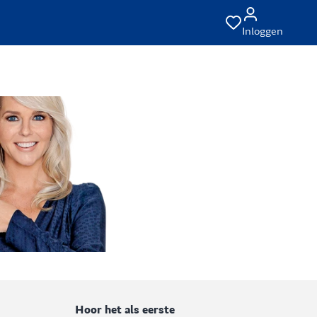
Inloggen
Hoor het als eerste