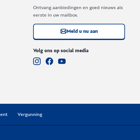
Ontvang aanbiedingen en goed nieuws als
eerste in uw mailbox.
Meld u nu aan
Volg ons op social media
ent
Vergunning