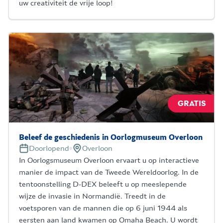
uw creativiteit de vrije loop!
GRATIS
Beleef de geschiedenis in Oorlogmuseum Overloon
Doorlopend
Overloon
In Oorlogsmuseum Overloon ervaart u op interactieve
manier de impact van de Tweede Wereldoorlog. In de
tentoonstelling D-DEX beleeft u op meeslepende
wijze de invasie in Normandië. Treedt in de
voetsporen van de mannen die op 6 juni 1944 als
eersten aan land kwamen op Omaha Beach. U wordt