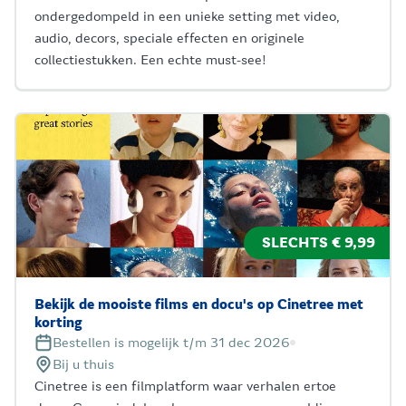
ondergedompeld in een unieke setting met video,
audio, decors, speciale effecten en originele
collectiestukken. Een echte must-see!
SLECHTS € 9,99
Bekijk de mooiste films en docu's op Cinetree met
korting
Bestellen is mogelijk t/m 31 dec 2026
Bij u thuis
Cinetree is een filmplatform waar verhalen ertoe