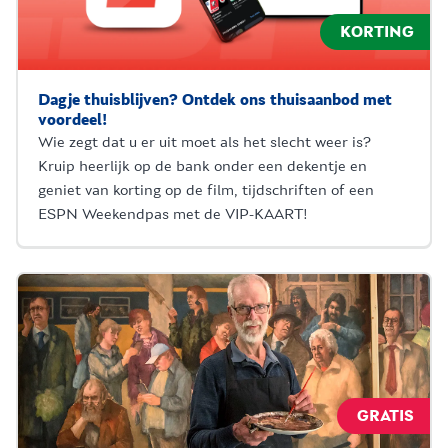
KORTING
Dagje thuisblijven? Ontdek ons thuisaanbod met
voordeel!
Wie zegt dat u er uit moet als het slecht weer is?
Kruip heerlijk op de bank onder een dekentje en
geniet van korting op de film, tijdschriften of een
ESPN Weekendpas met de VIP-KAART!
GRATIS