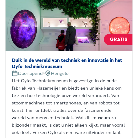
GRATIS
Duik in de wereld van techniek en innovatie in het
Oyfo Techniekmuseum
Doorlopend
Hengelo
Het Oyfo Techniekmuseum is gevestigd in de oude
fabriek van Hazemeijer en biedt een unieke kans om
te zien hoe technologie onze wereld verandert. Van
stoommachines tot smartphones, en van robots tot
kunst, hier ontdekt u alles over de fascinerende
wereld van mens en techniek. Wat dit museum zo
bijzonder maakt, is dat u niet alleen kijkt, maar vooral
ook doet. Verken Oyfo als een ware uitvinder en laat