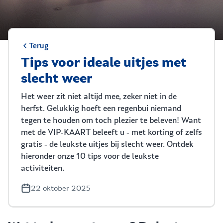
Terug
Tips voor ideale uitjes met
slecht weer
Het weer zit niet altijd mee, zeker niet in de
herfst. Gelukkig hoeft een regenbui niemand
tegen te houden om toch plezier te beleven! Want
met de VIP-KAART beleeft u - met korting of zelfs
gratis - de leukste uitjes bij slecht weer. Ontdek
hieronder onze 10 tips voor de leukste
activiteiten.
22 oktober 2025