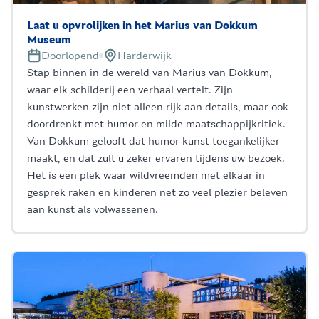
Laat u opvrolijken in het Marius van Dokkum
Museum
Doorlopend
Harderwijk
Stap binnen in de wereld van Marius van Dokkum,
waar elk schilderij een verhaal vertelt. Zijn
kunstwerken zijn niet alleen rijk aan details, maar ook
doordrenkt met humor en milde maatschappijkritiek.
Van Dokkum gelooft dat humor kunst toegankelijker
maakt, en dat zult u zeker ervaren tijdens uw bezoek.
Het is een plek waar wildvreemden met elkaar in
gesprek raken en kinderen net zo veel plezier beleven
aan kunst als volwassenen.