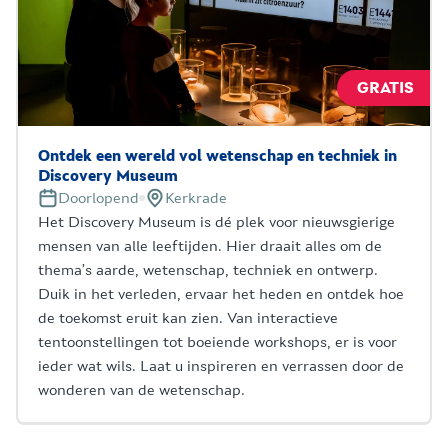
GRATIS
Ontdek een wereld vol wetenschap en techniek in
Discovery Museum
Doorlopend
Kerkrade
Het Discovery Museum is dé plek voor nieuwsgierige
mensen van alle leeftijden. Hier draait alles om de
thema’s aarde, wetenschap, techniek en ontwerp.
Duik in het verleden, ervaar het heden en ontdek hoe
de toekomst eruit kan zien. Van interactieve
tentoonstellingen tot boeiende workshops, er is voor
ieder wat wils. Laat u inspireren en verrassen door de
wonderen van de wetenschap.