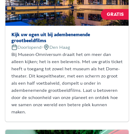
GRATIS
Kijk uw ogen uit bij adembenemende
grootbeeldfilms
Doorlopend
Den Haag
Bij Museon-Omniversum draait het om meer dan
alleen kijken; het is een belevenis. Met uw gratis ticket
heeft u toegang tot zowel het museum als het Dome-
theater. Dit koepeltheater, met een scherm zo groot
als een half voetbalveld, dompelt u onder in
adembenemende grootbeeldfilms. Laat u betoveren
door de schoonheid van onze planeet en ontdek hoe
we samen onze wereld een betere plek kunnen
maken.