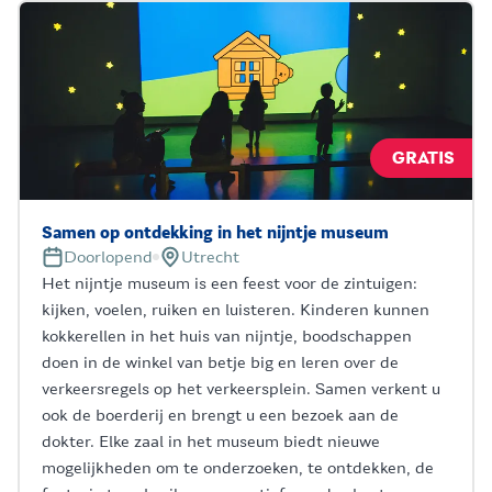
GRATIS
Samen op ontdekking in het nijntje museum
Doorlopend
Utrecht
Het nijntje museum is een feest voor de zintuigen:
kijken, voelen, ruiken en luisteren. Kinderen kunnen
kokkerellen in het huis van nijntje, boodschappen
doen in de winkel van betje big en leren over de
verkeersregels op het verkeersplein. Samen verkent u
ook de boerderij en brengt u een bezoek aan de
dokter. Elke zaal in het museum biedt nieuwe
mogelijkheden om te onderzoeken, te ontdekken, de