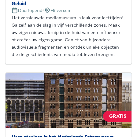
Geluid
Doorlopend
Hilversum
Het vernieuwde mediamuseum is leuk voor leeftijden!
Ga zelf aan de slag in vijf verschillende zones. Maak
uw eigen nieuws, kruip in de huid van een influencer
of creëer uw eigen game. Geniet van bijzondere
audiovisuele fragmenten en ontdek unieke objecten
die de geschiedenis van media tot leven brengen.
GRATIS