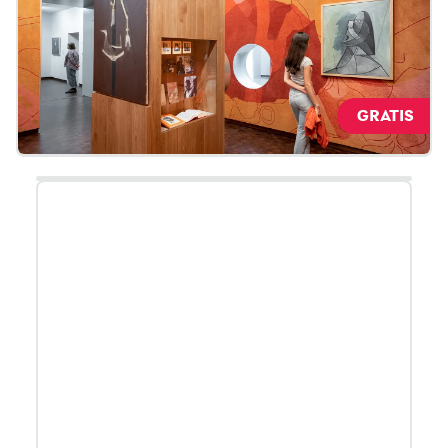
GRATIS