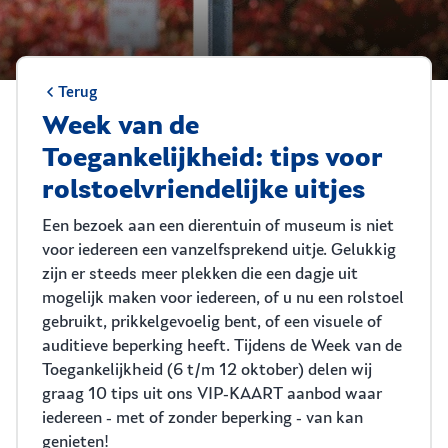
Terug
Week van de
Toegankelijkheid: tips voor
rolstoelvriendelijke uitjes
Een bezoek aan een dierentuin of museum is niet
voor iedereen een vanzelfsprekend uitje. Gelukkig
zijn er steeds meer plekken die een dagje uit
mogelijk maken voor iedereen, of u nu een rolstoel
gebruikt, prikkelgevoelig bent, of een visuele of
auditieve beperking heeft. Tijdens de Week van de
Toegankelijkheid (6 t/m 12 oktober) delen wij
graag 10 tips uit ons VIP-KAART aanbod waar
iedereen - met of zonder beperking - van kan
genieten!