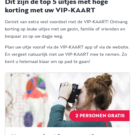
Dit zijn de top 5 uitjes met hoge
korting met uw VIP-KAART
Geniet van extra veel voordeel met de VIP-KAART! Ontvang
korting op leuke uitjes met uw gezin, familie of vrienden en
bespaar zo op uw dagje weg.
Plan uw uitje vooraf via de VIP-KAART app of via de website.
En vergeet natuurlijk niet uw VIP-KAART mee te nemen. Zo
bent u helemaal klaar om op pad te gaan!
2 PERSONEN GRATIS