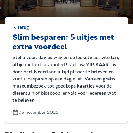
Terug
Slim besparen: 5 uitjes met
extra voordeel
Stel u voor: dagjes weg en de leukste activiteiten,
altijd met extra voordeel! Met uw VIP-KAART is
door heel Nederland altijd plezier te beleven én
kunt u besparen op een dagje uit. Van een gratis
museumbezoek tot goedkope kaartjes voor de
dierentuin of bioscoop, er valt voor iedereen wat
te beleven.
06 november 2025