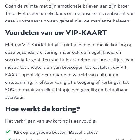
Gogh de ruimte met zijn emotionele brieven aan zijn broer
Theo. Het is een unieke kans om de passie en creativiteit van
deze kunstenaars op een geheel nieuwe manier te beleven.
Voordelen van uw VIP-KAART
Met uw VIP-KAART krijgt u niet alleen een mooie korting op
deze bijzondere ervaring, maar ook de mogelijkheid om
voordelig te genieten van talloze andere culturele uitjes. Van
musea tot theaters en van bioscopen tot kastelen, uw VIP-
KAART opent de deur naar een wereld van cultuur en
ontspanning. Profiteer van gratis toegang of kortingen tot
50% en maak van elk uitstapje een gezellig en betaalbaar
avontuur.
Hoe werkt de korting?
Het verkrijgen van uw korting is eenvoudig:
Klik op de groene button 'Bestel tickets'