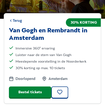
Terug
30% KORTING
Van Gogh en Rembrandt in
Amsterdam
Immersive 360° ervaring
Luister naar de stem van Van Gogh
Meeslepende voorstelling in de Noorderkerk
30% korting op max. 10 tickets
Doorlopend
Amsterdam
Bestel tickets