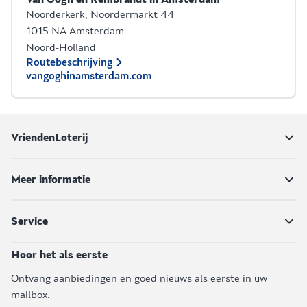
Noorderkerk, Noordermarkt 44
1015 NA Amsterdam
Noord-Holland
Routebeschrijving
vangoghinamsterdam.com
VriendenLoterij
Meer informatie
Service
Hoor het als eerste
Ontvang aanbiedingen en goed nieuws als eerste in uw
mailbox.