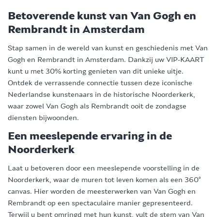
Betoverende kunst van Van Gogh en
Rembrandt in Amsterdam
Stap samen in de wereld van kunst en geschiedenis met Van
Gogh en Rembrandt in Amsterdam. Dankzij uw VIP-KAART
kunt u met 30% korting genieten van dit unieke uitje.
Ontdek de verrassende connectie tussen deze iconische
Nederlandse kunstenaars in de historische Noorderkerk,
waar zowel Van Gogh als Rembrandt ooit de zondagse
diensten bijwoonden.
Een meeslepende ervaring in de
Noorderkerk
Laat u betoveren door een meeslepende voorstelling in de
Noorderkerk, waar de muren tot leven komen als een 360°
canvas. Hier worden de meesterwerken van Van Gogh en
Rembrandt op een spectaculaire manier gepresenteerd.
Terwijl u bent omringd met hun kunst, vult de stem van Van