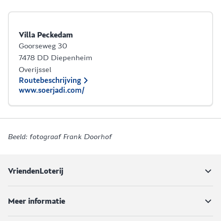
Villa Peckedam
Goorseweg 30
7478 DD Diepenheim
Overijssel
Routebeschrijving
www.soerjadi.com/
Beeld: fotograaf Frank Doorhof
VriendenLoterij
Meer informatie