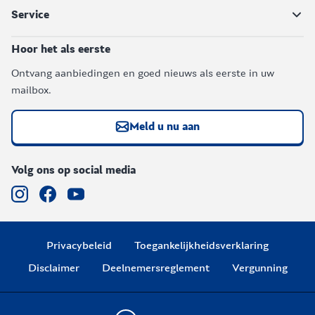
Service
Hoor het als eerste
Ontvang aanbiedingen en goed nieuws als eerste in uw
mailbox.
Meld u nu aan
Volg ons op social media
Privacybeleid
Toegankelijkheidsverklaring
Disclaimer
Deelnemersreglement
Vergunning