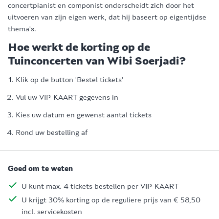
concertpianist en componist onderscheidt zich door het
uitvoeren van zijn eigen werk, dat hij baseert op eigentijdse
thema's.
Hoe werkt de korting op de
Tuinconcerten van Wibi Soerjadi?
Klik op de button 'Bestel tickets'
Vul uw VIP-KAART gegevens in
Kies uw datum en gewenst aantal tickets
Rond uw bestelling af
Goed om te weten
U kunt max. 4 tickets bestellen per VIP-KAART
U krijgt 30% korting op de reguliere prijs van € 58,50
incl. servicekosten