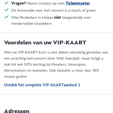
Vragen?
Neem contact op met
Ticketmaster
De dresscode voor het concert is
a touch of green
Villa Peckedam is helaas
niet
toegankelijk voor
mindervalide bezoekers
Voordelen van uw VIP-KAART
Met uw VIP-KAART kunt u niet alleen voordelig genieten van
een prachtig tuinconcert door Wibi Soerjadi, maar krijgt u
ook tot wel 50% korting bij theaters, bioscopen,
dierentuinen en kastelen. Ook bezoekt u meer dan 180
musea gratis!
Ontdek het complete VIP-KAARTaanbod
Adressen