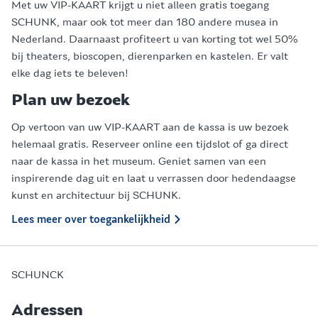
Met uw VIP-KAART krijgt u niet alleen gratis toegang
SCHUNK, maar ook tot meer dan 180 andere musea in
Nederland. Daarnaast profiteert u van korting tot wel 50%
bij theaters, bioscopen, dierenparken en kastelen. Er valt
elke dag iets te beleven!
Plan uw bezoek
Op vertoon van uw VIP-KAART aan de kassa is uw bezoek
helemaal gratis. Reserveer online een tijdslot of ga direct
naar de kassa in het museum. Geniet samen van een
inspirerende dag uit en laat u verrassen door hedendaagse
kunst en architectuur bij SCHUNK.
Lees meer over toegankelijkheid
SCHUNCK
Adressen