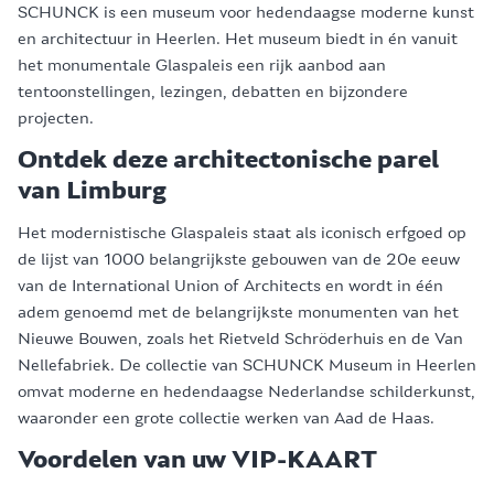
SCHUNCK is een museum voor hedendaagse moderne kunst
en architectuur in Heerlen. Het museum biedt in én vanuit
het monumentale Glaspaleis een rijk aanbod aan
tentoonstellingen, lezingen, debatten en bijzondere
projecten.
Ontdek deze architectonische parel
van Limburg
Het modernistische Glaspaleis staat als iconisch erfgoed op
de lijst van 1000 belangrijkste gebouwen van de 20e eeuw
van de International Union of Architects en wordt in één
adem genoemd met de belangrijkste monumenten van het
Nieuwe Bouwen, zoals het Rietveld Schröderhuis en de Van
Nellefabriek. De collectie van SCHUNCK Museum in Heerlen
omvat moderne en hedendaagse Nederlandse schilderkunst,
waaronder een grote collectie werken van Aad de Haas.
Voordelen van uw VIP-KAART