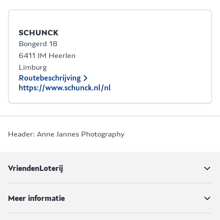
SCHUNCK
Bongerd 18
6411 JM Heerlen
Limburg
Routebeschrijving
https://www.schunck.nl/nl
Header: Anne Jannes Photography
VriendenLoterij
Meer informatie