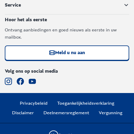
Service
Hoor het als eerste
Ontvang aanbiedingen en goed nieuws als eerste in uw
mailbox.
Meld u nu aan
Volg ons op social media
Privacybeleid
Toegankelijkheidsverklaring
Disclaimer
Deelnemersreglement
Vergunning