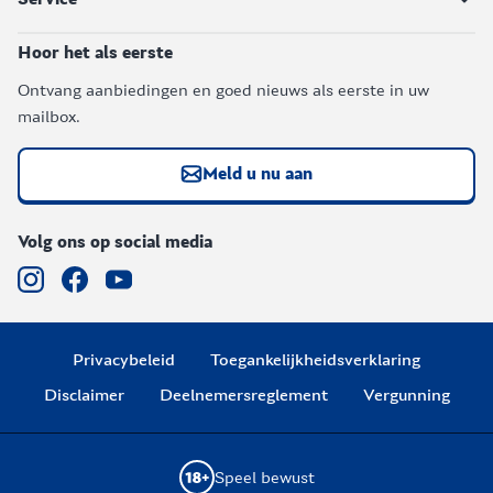
Hoor het als eerste
Ontvang aanbiedingen en goed nieuws als eerste in uw
mailbox.
Meld u nu aan
Volg ons op social media
Privacybeleid
Toegankelijkheidsverklaring
Disclaimer
Deelnemersreglement
Vergunning
Speel bewust