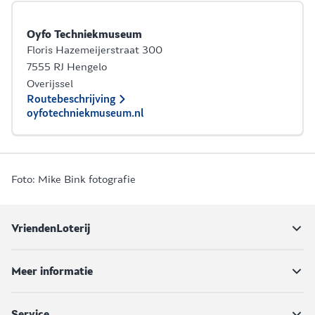
Oyfo Techniekmuseum
Floris Hazemeijerstraat 300
7555 RJ Hengelo
Overijssel
Routebeschrijving
oyfotechniekmuseum.nl
Foto: Mike Bink fotografie
VriendenLoterij
Meer informatie
Service