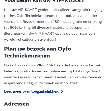
Voordelen van uw VIP-KAART
Met uw VIP-KAART geniet u niet alleen van gratis toegang
tot het Oyfo Techniekmuseum, maar ook van vele andere
voordelen. Bezoek meer dan 180 musea gratis en ontvang
tot 50% korting bij diverse theaters, bioscopen en
dierenparken. Uw VIP-KAART opent de deur naar een
wereld vol cultuur en avontuur!
Plan uw bezoek aan Oyfo
Techniekmuseum
Op vertoon van uw VIP-KAART aan de kassa is uw bezoek
helemaal gratis. Reserveer online een tijdslot of ga direct
naar de kassa in het museum. Geniet van een leerzame en
inspirerende dag vol techniek en innovatie!
Lees meer over toegankelijkheid
Adressen