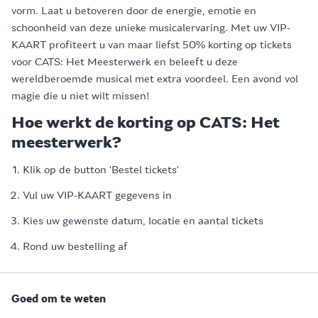
vorm. Laat u betoveren door de energie, emotie en
schoonheid van deze unieke musicalervaring. Met uw VIP-
KAART profiteert u van maar liefst 50% korting op tickets
voor CATS: Het Meesterwerk en beleeft u deze
wereldberoemde musical met extra voordeel. Een avond vol
magie die u niet wilt missen!
Hoe werkt de korting op CATS: Het
meesterwerk?
Klik op de button 'Bestel tickets'
Vul uw VIP-KAART gegevens in
Kies uw gewenste datum, locatie en aantal tickets
Rond uw bestelling af
Goed om te weten