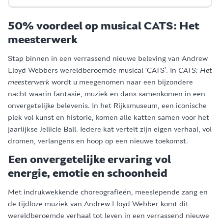
50% voordeel op musical CATS: Het
meesterwerk
Stap binnen in een verrassend nieuwe beleving van Andrew
Lloyd Webbers wereldberoemde musical ‘CATS’. In
CATS: Het
meesterwerk
wordt u meegenomen naar een bijzondere
nacht waarin fantasie, muziek en dans samenkomen in een
onvergetelijke belevenis. In het Rijksmuseum, een iconische
plek vol kunst en historie, komen alle katten samen voor het
jaarlijkse Jellicle Ball. Iedere kat vertelt zijn eigen verhaal, vol
dromen, verlangens en hoop op een nieuwe toekomst.
Een onvergetelijke ervaring vol
energie, emotie en schoonheid
Met indrukwekkende choreografieën, meeslepende zang en
de tijdloze muziek van Andrew Lloyd Webber komt dit
wereldberoemde verhaal tot leven in een verrassend nieuwe