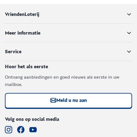
VriendenLoterij
Meer informatie
Service
Hoor het als eerste
Ontvang aanbiedingen en goed nieuws als eerste in uw
mailbox.
Meld u nu aan
Volg ons op social media