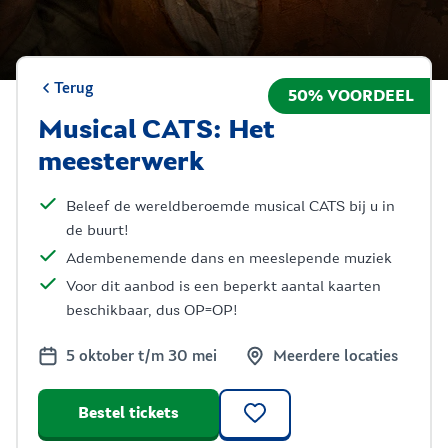
Terug
50% VOORDEEL
Musical CATS: Het
meesterwerk
Beleef de wereldberoemde musical CATS bij u in
de buurt!
Adembenemende dans en meeslepende muziek
Voor dit aanbod is een beperkt aantal kaarten
beschikbaar, dus OP=OP!
5 oktober t/m 30 mei
Meerdere locaties
Bestel tickets