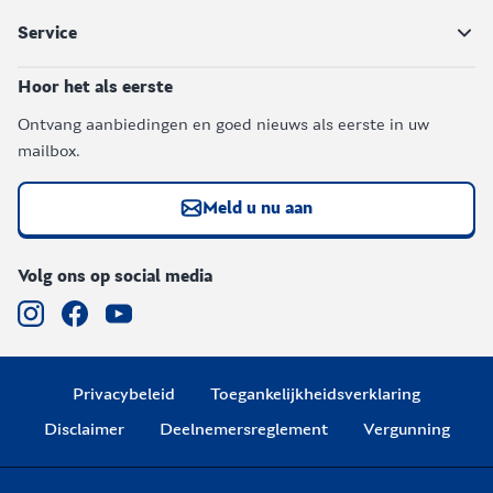
Service
Hoor het als eerste
Ontvang aanbiedingen en goed nieuws als eerste in uw
mailbox.
Meld u nu aan
Volg ons op social media
Privacybeleid
Toegankelijkheidsverklaring
Disclaimer
Deelnemersreglement
Vergunning