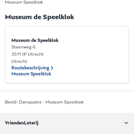
Museum Speelklok
Museum de Speelklok
Museum de Speelklok
Steenweg 6
3511 JP Utrecht
Utrecht
Routebeschrijving
Museum Speelklok
Beeld: Danspaleis - Museum Speelklok
VriendenLoterij