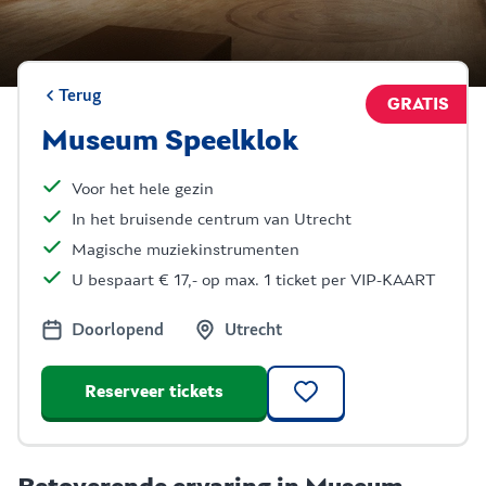
Terug
GRATIS
Museum Speelklok
Voor het hele gezin
In het bruisende centrum van Utrecht
Magische muziekinstrumenten
U bespaart € 17,- op max. 1 ticket per VIP-KAART
Doorlopend
Utrecht
Reserveer tickets