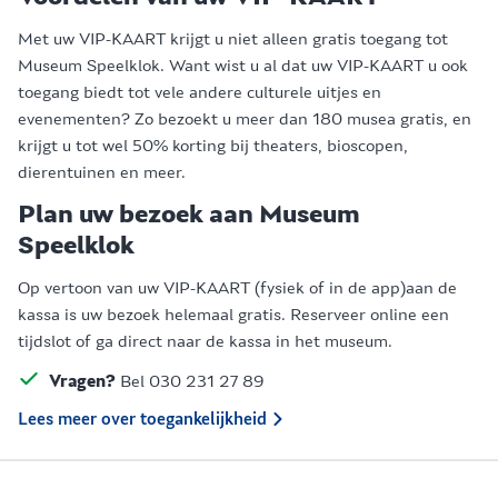
Met uw VIP-KAART krijgt u niet alleen gratis toegang tot
Museum Speelklok. Want wist u al dat uw VIP-KAART u ook
toegang biedt tot vele andere culturele uitjes en
evenementen? Zo bezoekt u meer dan 180 musea gratis, en
krijgt u tot wel 50% korting bij theaters, bioscopen,
dierentuinen en meer.
Plan uw bezoek aan Museum
Speelklok
Op vertoon van uw VIP-KAART (fysiek of in de app)aan de
kassa is uw bezoek helemaal gratis. Reserveer online een
tijdslot of ga direct naar de kassa in het museum.
Vragen?
Bel 030 231 27 89
Lees meer over toegankelijkheid