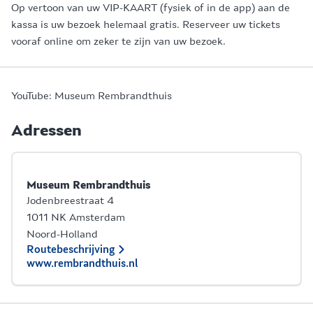
Op vertoon van uw VIP-KAART (fysiek of in de app) aan de
kassa is uw bezoek helemaal gratis. Reserveer uw tickets
vooraf online om zeker te zijn van uw bezoek.
YouTube: Museum Rembrandthuis
Adressen
Museum Rembrandthuis
Jodenbreestraat 4
1011 NK Amsterdam
Noord-Holland
Routebeschrijving
www.rembrandthuis.nl