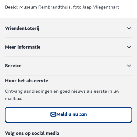
Beeld: Museum Rembrandthuis, foto Jaap Vliegenthart
VriendenLoterij
Meer informatie
Service
Hoor het als eerste
Ontvang aanbiedingen en goed nieuws als eerste in uw
mailbox.
Meld u nu aan
Volg ons op social media