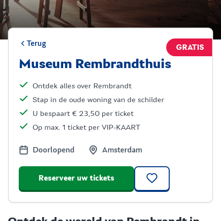
Terug
GRATIS
Museum Rembrandthuis
Ontdek alles over Rembrandt
Stap in de oude woning van de schilder
U bespaart € 23,50 per ticket
Op max. 1 ticket per VIP-KAART
Doorlopend
Amsterdam
Reserveer uw tickets