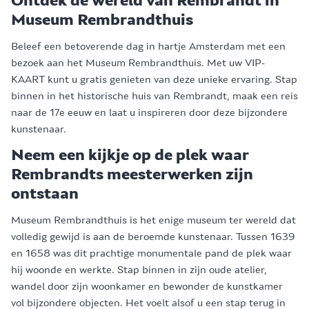
Ontdek de wereld van Rembrandt in
Museum Rembrandthuis
Beleef een betoverende dag in hartje Amsterdam met een
bezoek aan het Museum Rembrandthuis. Met uw VIP-
KAART kunt u gratis genieten van deze unieke ervaring. Stap
binnen in het historische huis van Rembrandt, maak een reis
naar de 17e eeuw en laat u inspireren door deze bijzondere
kunstenaar.
Neem een kijkje op de plek waar
Rembrandts meesterwerken zijn
ontstaan
Museum Rembrandthuis is het enige museum ter wereld dat
volledig gewijd is aan de beroemde kunstenaar. Tussen 1639
en 1658 was dit prachtige monumentale pand de plek waar
hij woonde en werkte. Stap binnen in zijn oude atelier,
wandel door zijn woonkamer en bewonder de kunstkamer
vol bijzondere objecten. Het voelt alsof u een stap terug in