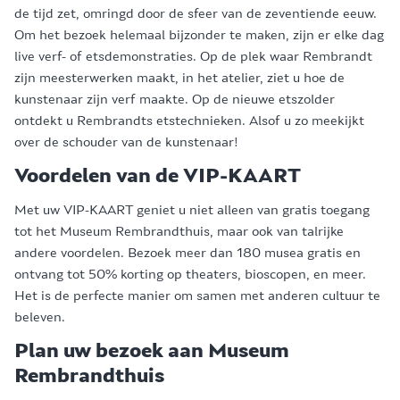
de tijd zet, omringd door de sfeer van de zeventiende eeuw.
Om het bezoek helemaal bijzonder te maken, zijn er elke dag
live verf- of etsdemonstraties. Op de plek waar Rembrandt
zijn meesterwerken maakt, in het atelier, ziet u hoe de
kunstenaar zijn verf maakte. Op de nieuwe etszolder
ontdekt u Rembrandts etstechnieken. Alsof u zo meekijkt
over de schouder van de kunstenaar!
Voordelen van de VIP-KAART
Met uw VIP-KAART geniet u niet alleen van gratis toegang
tot het Museum Rembrandthuis, maar ook van talrijke
andere voordelen. Bezoek meer dan 180 musea gratis en
ontvang tot 50% korting op theaters, bioscopen, en meer.
Het is de perfecte manier om samen met anderen cultuur te
beleven.
Plan uw bezoek aan Museum
Rembrandthuis