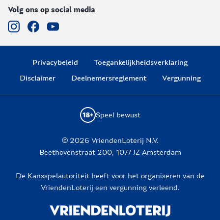
Volg ons op social media
Privacybeleid
Toegankelijkheidsverklaring
Disclaimer
Deelnemersreglement
Vergunning
Speel bewust
© 2026 VriendenLoterij N.V.
Beethovenstraat 200, 1077 JZ Amsterdam
De Kansspelautoriteit heeft voor het organiseren van de
VriendenLoterij een vergunning verleend.