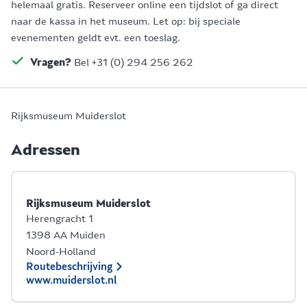
helemaal gratis. Reserveer online een tijdslot of ga direct
naar de kassa in het museum. Let op: bij speciale
evenementen geldt evt. een toeslag.
Vragen?
Bel +31 (0) 294 256 262
Rijksmuseum Muiderslot
Adressen
Rijksmuseum Muiderslot
Herengracht 1
1398 AA Muiden
Noord-Holland
Routebeschrijving
www.muiderslot.nl