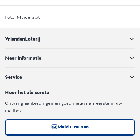
Foto: Muiderslot
VriendenLoterij
Meer informatie
Service
Hoor het als eerste
Ontvang aanbiedingen en goed nieuws als eerste in uw
mailbox.
Meld u nu aan