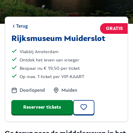
Terug
GRATIS
Rijksmuseum Muiderslot
Vlakbij Amsterdam
Ontdek het leven van vroeger
Bespaar nu € 19,50 per ticket
Op max. 1 ticket per VIP-KAART
Doorlopend
Muiden
Reserveer tickets