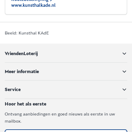
www.kunsthalkade.nl
Beeld: Kunsthal KAdE
VriendenLoterij
Meer informatie
Service
Hoor het als eerste
Ontvang aanbiedingen en goed nieuws als eerste in uw
mailbox.