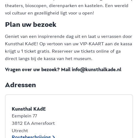
theaters, bioscopen, dierenparken en kastelen. Een wereld
vol cultuur en gezelligheid ligt voor u open!
Plan uw bezoek
Geniet van een inspirerende dag uit en laat u verrassen door
Kunsthal KAdE! Op vertoon van uw VIP-KAART aan de kassa
krijgt u 1 ticket gratis. Reserveer uw tickets online of ga
direct langs bij de kassa van het museum.
Vragen over uw bezoek? Mail info@kunsthalkade.nl
Adressen
Kunsthal KAdE
Eemplein 77
3812 EA Amersfoort
Utrecht
Routebeschrijving