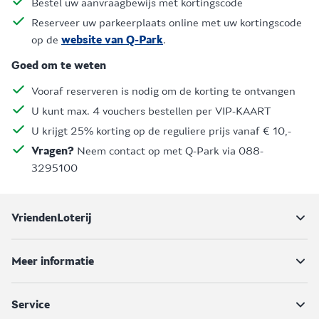
Bestel uw aanvraagbewijs met kortingscode
Reserveer uw parkeerplaats online met uw kortingscode
op de
website van Q-Park
.
Goed om te weten
Vooraf reserveren is nodig om de korting te ontvangen
U kunt max. 4 vouchers bestellen per VIP-KAART
U krijgt 25% korting op de reguliere prijs vanaf € 10,-
Vragen?
Neem contact op met Q-Park via 088-
3295100
VriendenLoterij
Meer informatie
Service