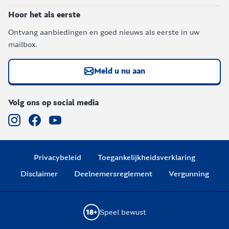
Hoor het als eerste
Ontvang aanbiedingen en goed nieuws als eerste in uw
mailbox.
Meld u nu aan
Volg ons op social media
Privacybeleid
Toegankelijkheidsverklaring
Disclaimer
Deelnemersreglement
Vergunning
Speel bewust