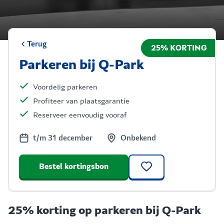
Terug
25% KORTING
Parkeren bij Q-Park
Voordelig parkeren
Profiteer van plaatsgarantie
Reserveer eenvoudig vooraf
t/m 31 december
Onbekend
Bestel kortingsbon
25% korting op parkeren bij Q-Park