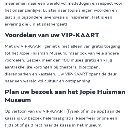
meenemen naar een wereld vol mededogen en respect voor
het onaanzienlijke. Luister naar Jopie’s eigen woorden en
laat zijn bijzondere levensvisie u inspireren. Het is een
ervaring die u niet snel vergeet!
Voordelen van uw VIP-KAART
Met uw VIP-KAART geniet u niet alleen van gratis toegang
tot het Jopie Huisman Museum, maar ook van vele andere
voordelen. Bezoek meer dan 180 musea gratis en krijg
aantrekkelijke kortingen bij theaters, bioscopen,
dierenparken en kastelen. Uw VIP-KAART opent de deur
naar een wereld vol cultuur en ontspanning.
Plan uw bezoek aan het Jopie Huisman
Museum
Op vertoon van uw VIP-KAART (fysiek of in de app) aan de
kassa is uw bezoek helemaal gratis. Reserveer online een
tijdslot of ga direct naar de kassa in het museum.