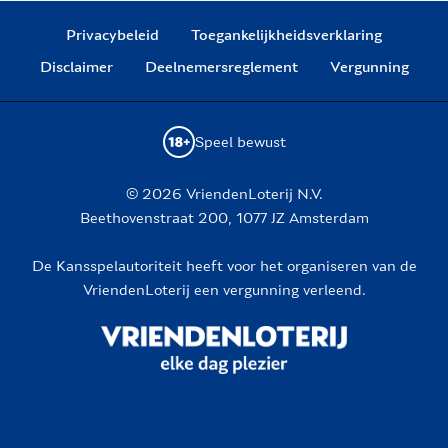
Privacybeleid
Toegankelijkheidsverklaring
Disclaimer
Deelnemersreglement
Vergunning
Speel bewust
© 2026 VriendenLoterij N.V.
Beethovenstraat 200, 1077 JZ Amsterdam
De Kansspelautoriteit heeft voor het organiseren van de
VriendenLoterij een vergunning verleend.