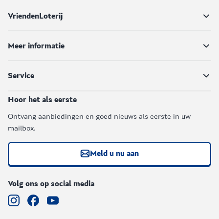
VriendenLoterij
Meer informatie
Service
Hoor het als eerste
Ontvang aanbiedingen en goed nieuws als eerste in uw
mailbox.
Meld u nu aan
Volg ons op social media