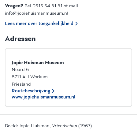
Vragen?
Bel 0515 54 31 31 of mail
info@jopiehuismanmuseum.nl
Lees meer over toegankelijkheid
Adressen
Jopie Huisman Museum
Noard 6
8711 AH Workum
Friesland
Routebeschrijving
www.jopiehuismanmuseum.nl
Beeld: Jopie Huisman,
Vriendschap
(1967)