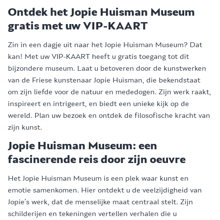
Ontdek het Jopie Huisman Museum
gratis met uw VIP-KAART
Zin in een dagje uit naar het Jopie Huisman Museum? Dat
kan! Met uw VIP-KAART heeft u gratis toegang tot dit
bijzondere museum. Laat u betoveren door de kunstwerken
van de Friese kunstenaar Jopie Huisman, die bekendstaat
om zijn liefde voor de natuur en mededogen. Zijn werk raakt,
inspireert en intrigeert, en biedt een unieke kijk op de
wereld. Plan uw bezoek en ontdek de filosofische kracht van
zijn kunst.
Jopie Huisman Museum: een
fascinerende reis door zijn oeuvre
Het Jopie Huisman Museum is een plek waar kunst en
emotie samenkomen. Hier ontdekt u de veelzijdigheid van
Jopie’s werk, dat de menselijke maat centraal stelt. Zijn
schilderijen en tekeningen vertellen verhalen die u