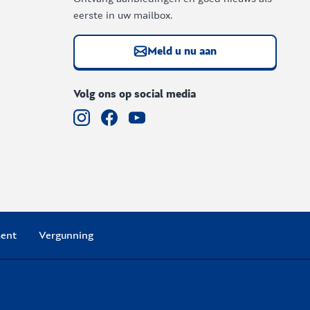
eerste in uw mailbox.
Meld u nu aan
Volg ons op social media
ent
Vergunning