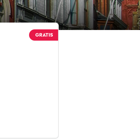
GRATIS