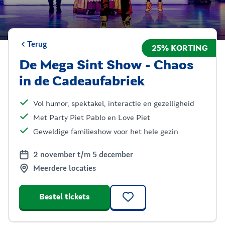
Terug
25% KORTING
De Mega Sint Show - Chaos
in de Cadeaufabriek
Vol humor, spektakel, interactie en gezelligheid
Met Party Piet Pablo en Love Piet
Geweldige familieshow voor het hele gezin
2 november t/m 5 december
Meerdere locaties
Bestel tickets