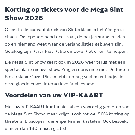
Korting op tickets voor de Mega Sint
Show 2026
O jee! In de cadeaufabriek van Sinterklaas is het één grote
chaos! De lopende band doet raar, de pakjes stapelen zich
op en niemand weet waar de verlanglijstjes gebleven zijn.
Gelukkig zijn Party Piet Pablo en Love Piet er om te helpen!
De Mega Sint Show keert ook in 2026 weer terug met een
spectaculaire nieuwe show. Zing en dans mee met De Pieten
Sinterklaas Move, Pietenliefde en nog veel meer liedjes in
deze gloednieuwe, interactieve familieshow.
Voordelen van uw VIP-KAART
Met uw VIP-KAART kunt u niet alleen voordelig genieten van
de Mega Sint Show, maar krijgt u ook tot wel 50% korting op
theaters, bioscopen, dierenparken en kastelen. Ook bezoekt
u meer dan 180 musea gratis!