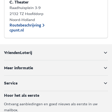
C. Theater
Raadhuisplein 3-9
2132 TZ Hoofddorp
Noord-Holland
Routebeschrijving
cpunt.nl
VriendenLoterij
Meer informatie
Service
Hoor het als eerste
Ontvang aanbiedingen en goed nieuws als eerste in uw
mailbox.