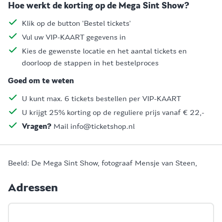
Hoe werkt de korting op de Mega Sint Show?
Klik op de button 'Bestel tickets'
Vul uw VIP-KAART gegevens in
Kies de gewenste locatie en het aantal tickets en
doorloop de stappen in het bestelproces
Goed om te weten
U kunt max. 6 tickets bestellen per VIP-KAART
U krijgt 25% korting op de reguliere prijs vanaf € 22,-
Vragen?
Mail info@ticketshop.nl
Beeld: De Mega Sint Show, fotograaf Mensje van Steen,
Adressen