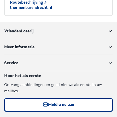
Routebeschrijving
thermenbarendrecht.nl
VriendenLoterij
Meer informatie
Service
Hoor het als eerste
Ontvang aanbiedingen en goed nieuws als eerste in uw
mailbox.
Meld u nu aan