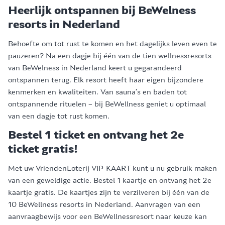
Heerlijk ontspannen bij BeWelness
resorts in Nederland
Behoefte om tot rust te komen en het dagelijks leven even te
pauzeren? Na een dagje bij één van de tien wellnessresorts
van BeWelness in Nederland keert u gegarandeerd
ontspannen terug. Elk resort heeft haar eigen bijzondere
kenmerken en kwaliteiten. Van sauna’s en baden tot
ontspannende rituelen – bij BeWellness geniet u optimaal
van een dagje tot rust komen.
Bestel 1 ticket en ontvang het 2e
ticket gratis!
Met uw VriendenLoterij VIP-KAART kunt u nu gebruik maken
van een geweldige actie. Bestel 1 kaartje en ontvang het 2e
kaartje gratis. De kaartjes zijn te verzilveren bij één van de
10 BeWellness resorts in Nederland. Aanvragen van een
aanvraagbewijs voor een BeWellnessresort naar keuze kan