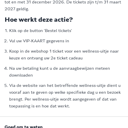
tot en met 31 december 2026. De tickets zijn t/m 31 maart
2027 geldig.
Hoe werkt deze actie?
Klik op de button 'Bestel tickets'
Vul uw VIP-KAART gegevens in
Koop in de webshop 1 ticket voor een wellness-uitje naar
keuze en ontvang uw 2e ticket cadeau
Na uw betaling kunt u de aanvraagbewijzen meteen
downloaden
Via de website van het betreffende wellness-uitje dient u
vooraf aan te geven op welke specifieke dag u een bezoek
brengt. Per wellness-uitje wordt aangegeven of dat van
toepassing is en hoe dat werkt.
Goed om te weten