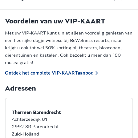
Voordelen van uw VIP-KAART
Met uw VIP-KAART kunt u niet alleen voordelig genieten van
een heerlijke dagje welness bij BeWelness resorts, maar
krijgt u ook tot wel 50% korting bij theaters, bioscopen,
dierentuinen en kastelen. Ook bezoekt u meer dan 180
musea gratis!
Ontdek het complete VIP-KAARTaanbod
Adressen
Thermen Barendrecht
Achterzeedijk 81
2992 SB Barendrecht
Zuid-Holland