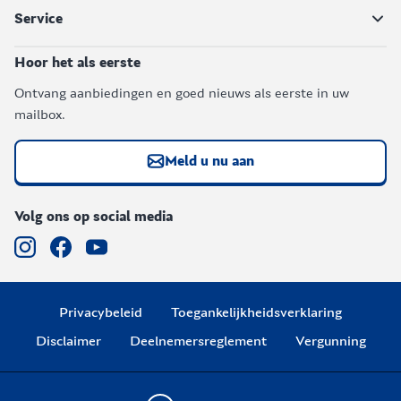
Service
Hoor het als eerste
Ontvang aanbiedingen en goed nieuws als eerste in uw
mailbox.
Meld u nu aan
Volg ons op social media
Privacybeleid
Toegankelijkheidsverklaring
Disclaimer
Deelnemersreglement
Vergunning