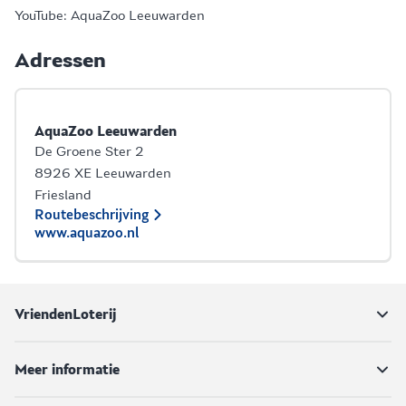
YouTube: AquaZoo Leeuwarden
Adressen
AquaZoo Leeuwarden
De Groene Ster 2
8926 XE Leeuwarden
Friesland
Routebeschrijving
www.aquazoo.nl
VriendenLoterij
Meer informatie