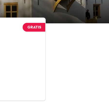
GRATIS