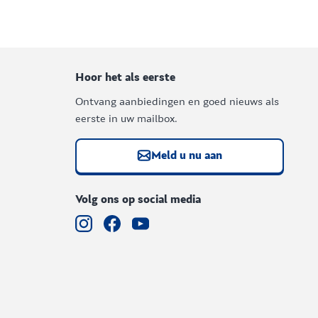
Hoor het als eerste
Ontvang aanbiedingen en goed nieuws als
eerste in uw mailbox.
Meld u nu aan
Volg ons op social media