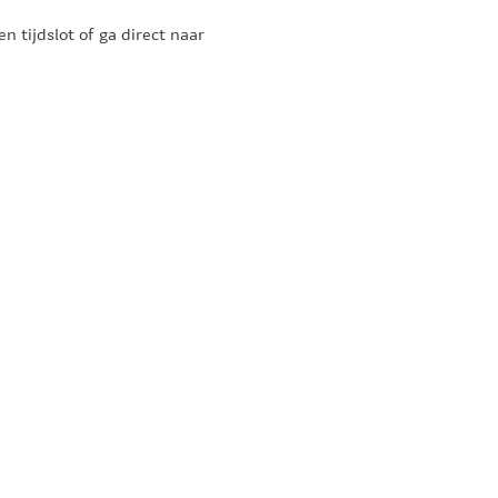
 tijdslot of ga direct naar