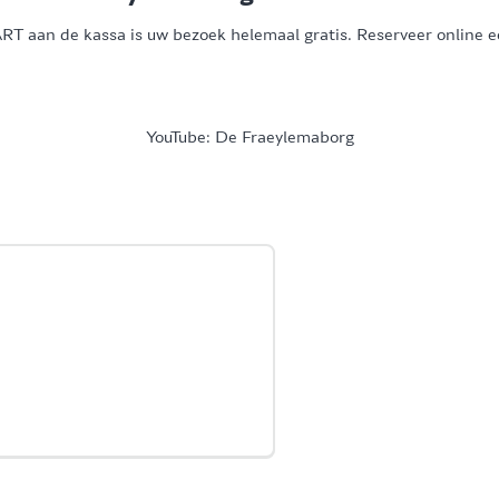
 aan de kassa is uw bezoek helemaal gratis. Reserveer online een
YouTube: De Fraeylemaborg