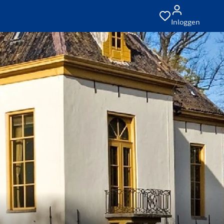
Inloggen