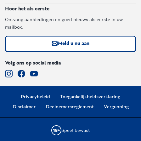
Hoor het als eerste
Ontvang aanbiedingen en goed nieuws als eerste in uw
mailbox.
Meld u nu aan
Volg ons op social media
Privacybeleid
Toegankelijkheidsverklaring
Disclaimer
Deelnemersreglement
Vergunning
Speel bewust