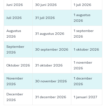
Juni 2026
30 juni 2026
1 juli 2026
1 augustus
Juli 2026
31 juli 2026
2026
Augustus
1 september
31 augustus 2026
2026
2026
September
30 september 2026
1 oktober 2026
2026
1 november
Oktober 2026
31 oktober 2026
2026
November
1 december
30 november 2026
2026
2026
December
31 december 2026
1 januari 2027
2026