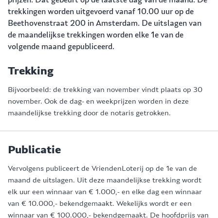
trekkingen worden uitgevoerd vanaf 10.00 uur op de
Beethovenstraat 200 in Amsterdam. De uitslagen van
de maandelijkse trekkingen worden elke 1e van de
volgende maand gepubliceerd.
Trekking
Bijvoorbeeld: de trekking van november vindt plaats op 30
november. Ook de dag- en weekprijzen worden in deze
maandelijkse trekking door de notaris getrokken.
Publicatie
Vervolgens publiceert de VriendenLoterij op de 1e van de
maand de uitslagen. Uit deze maandelijkse trekking wordt
elk uur een winnaar van € 1.000,- en elke dag een winnaar
van € 10.000,- bekendgemaakt. Wekelijks wordt er een
winnaar van € 100.000,- bekendgemaakt. De hoofdprijs van