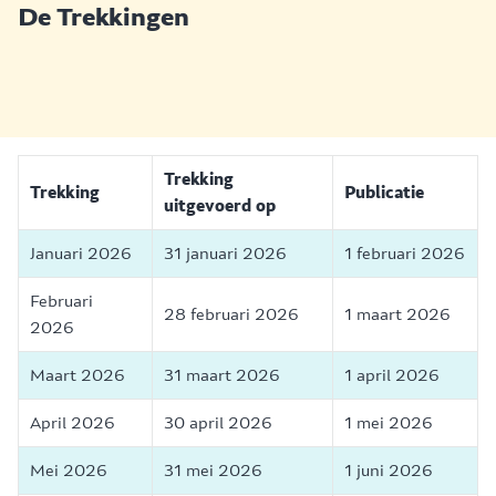
De Trekkingen
Reguliere trekkingen
Extra trekkingen
Wekelijkse VriendenLoter
Trekking
Trekking
Publicatie
uitgevoerd op
Januari 2026
31 januari 2026
1 februari 2026
Februari
28 februari 2026
1 maart 2026
2026
Maart 2026
31 maart 2026
1 april 2026
April 2026
30 april 2026
1 mei 2026
Mei 2026
31 mei 2026
1 juni 2026