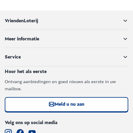
VriendenLoterij
Meer informatie
Service
Hoor het als eerste
Ontvang aanbiedingen en goed nieuws als eerste in uw
mailbox.
Meld u nu aan
Volg ons op social media