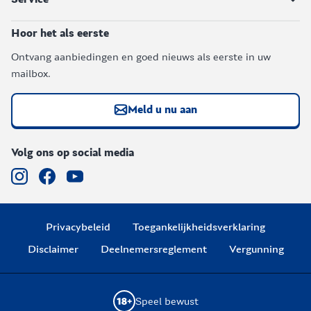
Hoor het als eerste
Ontvang aanbiedingen en goed nieuws als eerste in uw
mailbox.
Meld u nu aan
Volg ons op social media
Privacybeleid
Toegankelijkheidsverklaring
Disclaimer
Deelnemersreglement
Vergunning
Speel bewust