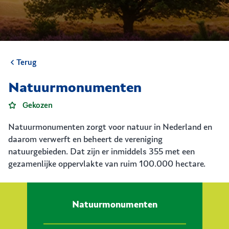
Terug
Natuurmonumenten
Gekozen
Natuurmonumenten zorgt voor natuur in Nederland en
daarom verwerft en beheert de vereniging
natuurgebieden. Dat zijn er inmiddels 355 met een
gezamenlijke oppervlakte van ruim 100.000 hectare.
Natuurmonumenten