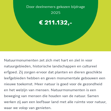
Door deelnemers gekozen bijdrage
2025
€ 211.132,-
Natuurmonumenten zet zich met hart en ziel in voor
natuurgebieden, historische landschappen en cultureel
erfgoed. Zij zorgen ervoor dat planten en dieren geschikte
leefgebieden hebben en geven monumentale gebouwen een
nieuwe toekomst. Meer natuur is goed voor de gezondheid
en het welzijn van mensen. Natuurmonumenten is een
beweging van mensen die houden van de natuur. Samen
werken zij aan een leefbaar land met alle ruimte voor natuur,
waar we volop van genieten.