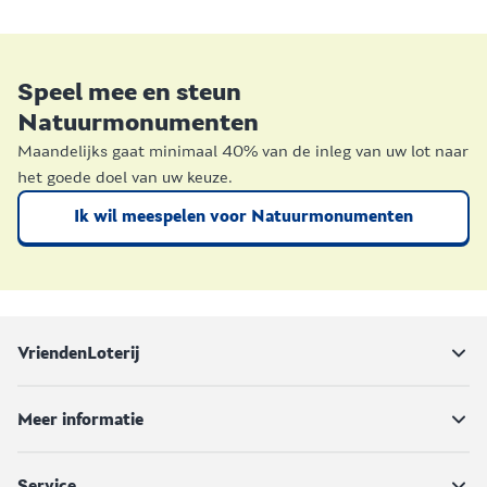
Speel mee en steun
Natuurmonumenten
Maandelijks gaat minimaal 40% van de inleg van uw lot naar
het goede doel van uw keuze.
Ik wil meespelen voor Natuurmonumenten
VriendenLoterij
Meer informatie
Service