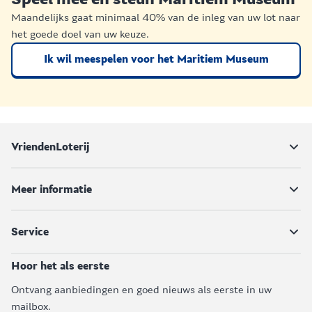
Maandelijks gaat minimaal 40% van de inleg van uw lot naar
het goede doel van uw keuze.
Ik wil meespelen voor het Maritiem Museum
VriendenLoterij
Meer informatie
Service
Hoor het als eerste
Ontvang aanbiedingen en goed nieuws als eerste in uw
mailbox.