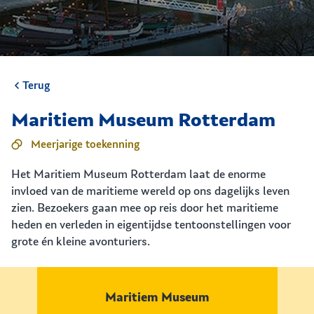
Terug
Maritiem Museum Rotterdam
Meerjarige toekenning
Het Maritiem Museum Rotterdam laat de enorme
invloed van de maritieme wereld op ons dagelijks leven
zien. Bezoekers gaan mee op reis door het maritieme
heden en verleden in eigentijdse tentoonstellingen voor
grote én kleine avonturiers.
Maritiem Museum