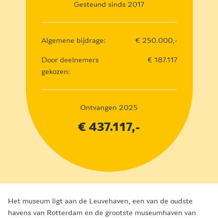
Gesteund sinds 2017
Algemene bijdrage:
€ 250.000,-
Door deelnemers
€ 187.117
gekozen:
Ontvangen 2025
€ 437.117,-
Het museum ligt aan de Leuvehaven, een van de oudste
havens van Rotterdam en de grootste museumhaven van