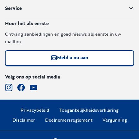
Service
Hoor het als eerste
Ontvang aanbiedingen en goed nieuws als eerste in uw
mailbox.
Meld u nu aan
Volg ons op social media
Privacybeleid
Toegankelijkheidsverklaring
Disclaimer
Deelnemersreglement
Vergunning