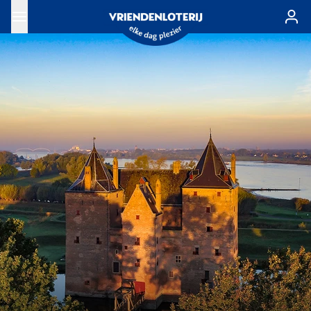
Ga naar de hoofdinhoud