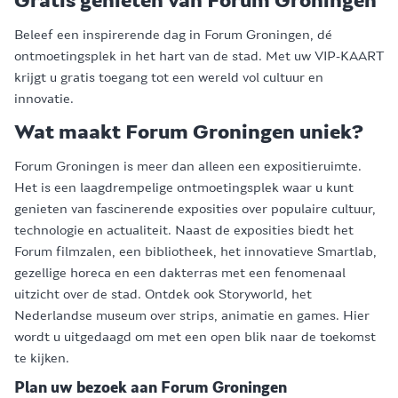
Gratis genieten van Forum Groningen
Beleef een inspirerende dag in Forum Groningen, dé
ontmoetingsplek in het hart van de stad. Met uw VIP-KAART
krijgt u gratis toegang tot een wereld vol cultuur en
innovatie.
Wat maakt Forum Groningen uniek?
Forum Groningen is meer dan alleen een expositieruimte.
Het is een laagdrempelige ontmoetingsplek waar u kunt
genieten van fascinerende exposities over populaire cultuur,
technologie en actualiteit. Naast de exposities biedt het
Forum filmzalen, een bibliotheek, het innovatieve Smartlab,
gezellige horeca en een dakterras met een fenomenaal
uitzicht over de stad. Ontdek ook Storyworld, het
Nederlandse museum over strips, animatie en games. Hier
wordt u uitgedaagd om met een open blik naar de toekomst
te kijken.
Plan uw bezoek aan Forum Groningen