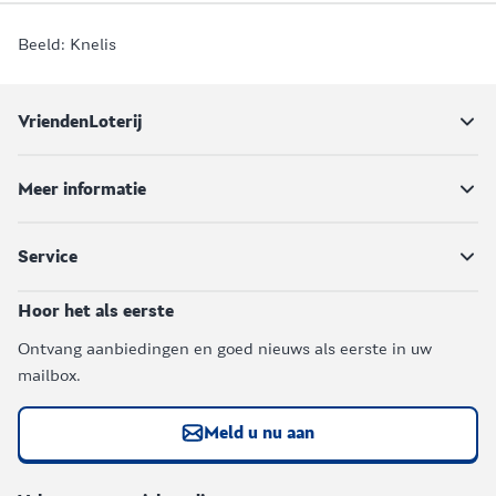
Beeld: Knelis
VriendenLoterij
Meer informatie
Service
Hoor het als eerste
Ontvang aanbiedingen en goed nieuws als eerste in uw
mailbox.
Meld u nu aan