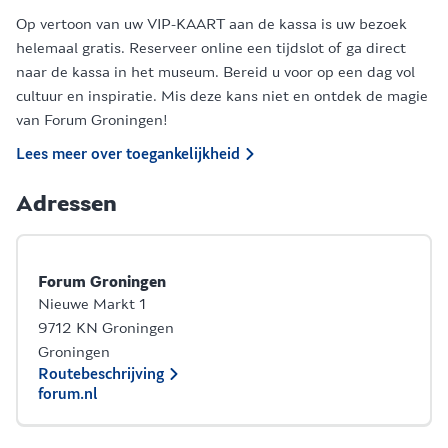
Op vertoon van uw VIP-KAART aan de kassa is uw bezoek
helemaal gratis. Reserveer online een tijdslot of ga direct
naar de kassa in het museum. Bereid u voor op een dag vol
cultuur en inspiratie. Mis deze kans niet en ontdek de magie
van Forum Groningen!
Lees meer over toegankelijkheid
Adressen
Forum Groningen
Nieuwe Markt 1
9712 KN Groningen
Groningen
Routebeschrijving
forum.nl