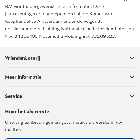
B.V. vindt u desgewenst meer informatie. Deze
jaarrekeningen zijn gedeponeerd bij de Kamer van
Koophandel te Amsterdam onder de volgende
dossiernummers: Holding Nationale Goede Doelen Loterijen
N.V. 34208105 Novamedia Holding B.V. 33209523.
VriendenLoterij
Meer informatie
Service
Hoor het als eerste
Ontvang aanbiedingen en goed nieuws als eerste in uw
mailbox.