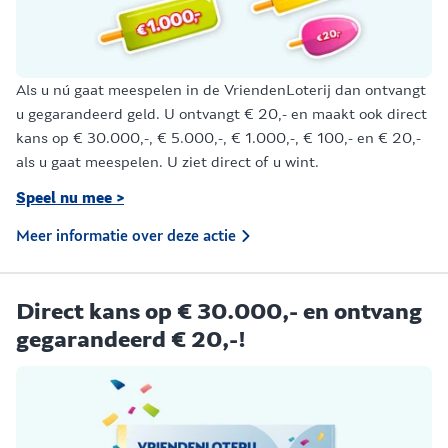
Als u nú gaat meespelen in de VriendenLoterij dan ontvangt
u gegarandeerd geld. U ontvangt € 20,- en maakt ook direct
kans op € 30.000,-, € 5.000,-, € 1.000,-, € 100,- en € 20,-
als u gaat meespelen. U ziet direct of u wint.
Speel nu mee >
Meer informatie over deze actie
Direct kans op € 30.000,- en ontvang
gegarandeerd € 20,-!