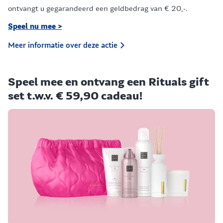
ontvangt u gegarandeerd een geldbedrag van € 20,-.
Speel nu mee >
Meer informatie over deze actie
Speel mee en ontvang een Rituals gift
set t.w.v. € 59,90 cadeau!