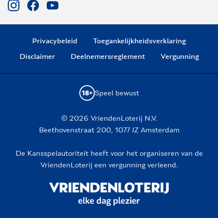
Privacybeleid
Toegankelijkheidsverklaring
Disclaimer
Deelnemersreglement
Vergunning
Speel bewust
© 2026 VriendenLoterij N.V.
Beethovenstraat 200, 1077 JZ Amsterdam
De Kansspelautoriteit heeft voor het organiseren van de
VriendenLoterij een vergunning verleend.