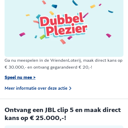
Ga nu meespelen in de VriendenLoterij, maak direct kans op
€ 30.000,- en ontvang gegarandeerd € 20,-!
Speel nu mee >
Meer informatie over deze actie
Ontvang een JBL clip 5 en maak direct
kans op € 25.000,-!