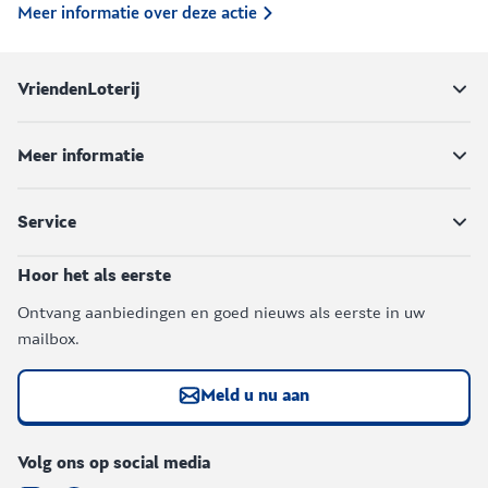
Meer informatie over deze actie
VriendenLoterij
Meer informatie
Service
Hoor het als eerste
Ontvang aanbiedingen en goed nieuws als eerste in uw
mailbox.
Meld u nu aan
Volg ons op social media