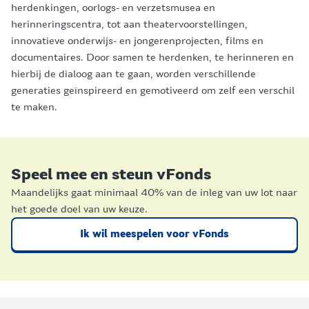
herdenkingen, oorlogs- en verzetsmusea en
herinneringscentra, tot aan theatervoorstellingen,
innovatieve onderwijs- en jongerenprojecten, films en
documentaires. Door samen te herdenken, te herinneren en
hierbij de dialoog aan te gaan, worden verschillende
generaties geïnspireerd en gemotiveerd om zelf een verschil
te maken.
Speel mee en steun vFonds
Maandelijks gaat minimaal 40% van de inleg van uw lot naar
het goede doel van uw keuze.
Ik wil meespelen voor vFonds