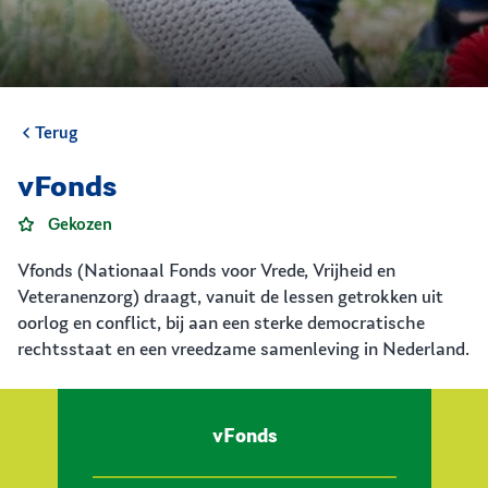
Terug
vFonds
Gekozen
Vfonds (Nationaal Fonds voor Vrede, Vrijheid en
Veteranenzorg) draagt, vanuit de lessen getrokken uit
oorlog en conflict, bij aan een sterke democratische
rechtsstaat en een vreedzame samenleving in Nederland.
vFonds