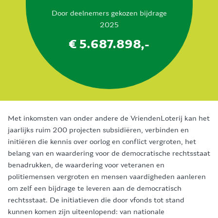
Door deelnemers gekozen bijdrage
2025
€ 5.687.898,-
Met inkomsten van onder andere de VriendenLoterij kan het
jaarlijks ruim 200 projecten subsidiëren, verbinden en
initiëren die kennis over oorlog en conflict vergroten, het
belang van en waardering voor de democratische rechtsstaat
benadrukken, de waardering voor veteranen en
politiemensen vergroten en mensen vaardigheden aanleren
om zelf een bijdrage te leveren aan de democratisch
rechtsstaat. De initiatieven die door vfonds tot stand
kunnen komen zijn uiteenlopend: van nationale