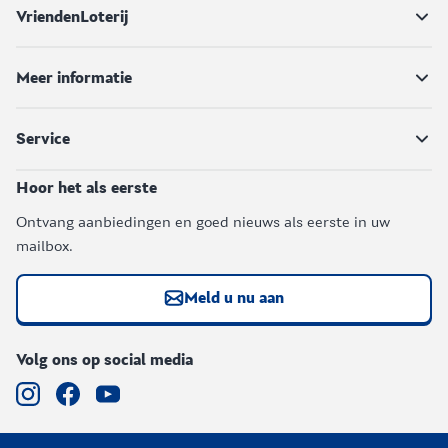
VriendenLoterij
Meer informatie
Service
Hoor het als eerste
Ontvang aanbiedingen en goed nieuws als eerste in uw
mailbox.
Meld u nu aan
Volg ons op social media