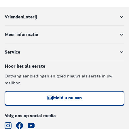
VriendenLoterij
Meer informatie
Service
Hoor het als eerste
Ontvang aanbiedingen en goed nieuws als eerste in uw
mailbox.
Meld u nu aan
Volg ons op social media