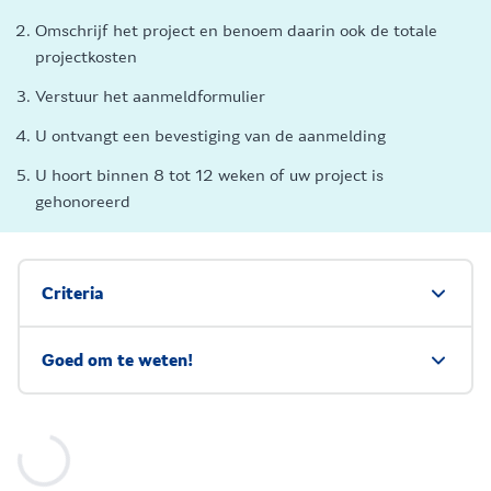
Omschrijf het project en benoem daarin ook de totale
projectkosten
Verstuur het aanmeldformulier
U ontvangt een bevestiging van de aanmelding
U hoort binnen 8 tot 12 weken of uw project is
gehonoreerd
Criteria
Goed om te weten!
Loading...