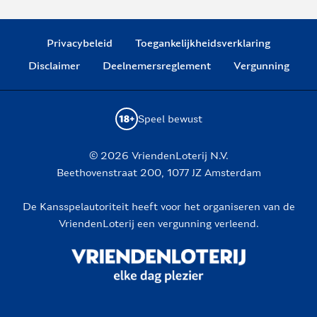
Privacybeleid
Toegankelijkheidsverklaring
Disclaimer
Deelnemersreglement
Vergunning
Speel bewust
© 2026 VriendenLoterij N.V.
Beethovenstraat 200, 1077 JZ Amsterdam
De Kansspelautoriteit heeft voor het organiseren van de
VriendenLoterij een vergunning verleend.