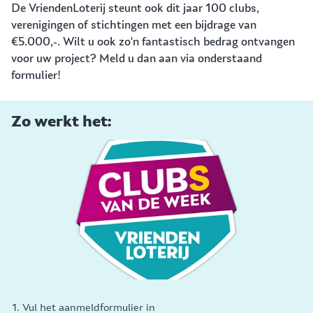
De VriendenLoterij steunt ook dit jaar 100 clubs,
verenigingen of stichtingen met een bijdrage van
€5.000,-. Wilt u ook zo'n fantastisch bedrag ontvangen
voor uw project? Meld u dan aan via onderstaand
formulier!
Zo werkt het:
Vul het aanmeldformulier in