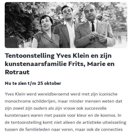
Tentoonstelling Yves Klein en zijn
kunstenaarsfamilie Frits, Marie en
Rotraut
Nu te zien t/m 25 oktober
Yves Klein werd wereldberoemd werd met zijn iconische
monochrome schilderijen, maar minder mensen weten dat
zijn zowel zijn ouders als zijn vrouw ook succesvolle
kunstenaars waren met passie voor kleur en de kosmos. In
de tentoonstelling komt niet alleen de artistieke uitwisseling
tussen de familieleden naar voren, maar ook de connecties