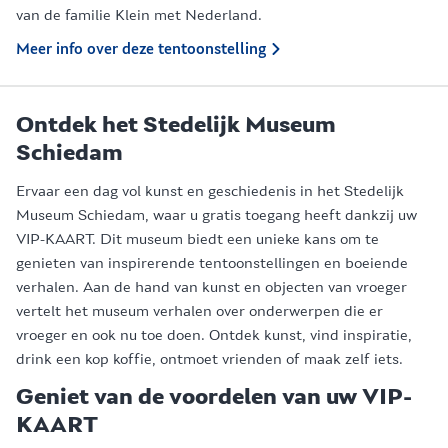
van de familie Klein met Nederland.
Meer info over deze tentoonstelling
Ontdek het Stedelijk Museum
Schiedam
Ervaar een dag vol kunst en geschiedenis in het Stedelijk
Museum Schiedam, waar u gratis toegang heeft dankzij uw
VIP-KAART. Dit museum biedt een unieke kans om te
genieten van inspirerende tentoonstellingen en boeiende
verhalen. Aan de hand van kunst en objecten van vroeger
vertelt het museum verhalen over onderwerpen die er
vroeger en ook nu toe doen. Ontdek kunst, vind inspiratie,
drink een kop koffie, ontmoet vrienden of maak zelf iets.
Geniet van de voordelen van uw VIP-
KAART