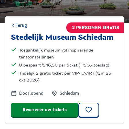
Terug
2 PERSONEN GRATIS
Stedelijk Museum Schiedam
Toegankelijk museum vol inspirerende
tentoonstellingen
U bespaart € 16,50 per ticket (+ € 5,- toeslag)
Tijdelijk 2 gratis ticket per VIP-KAART (t/m 25
okt 2026)
Doorlopend
Schiedam
Reserveer uw tickets