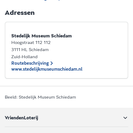
Adressen
Stedelijk Museum Schiedam
Hoogstraat 112 112
3111 HL Schiedam
Zuid-Holland
Routebeschrijving
www.stedelijkmuseumschiedam.nl
Beeld: Stedelijk Museum Schiedam
VriendenLoterij