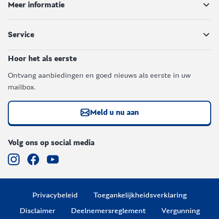
Meer informatie
Service
Hoor het als eerste
Ontvang aanbiedingen en goed nieuws als eerste in uw
mailbox.
Meld u nu aan
Volg ons op social media
Privacybeleid
Toegankelijkheidsverklaring
Disclaimer
Deelnemersreglement
Vergunning