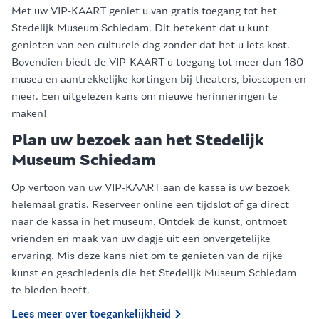
Met uw VIP-KAART geniet u van gratis toegang tot het
Stedelijk Museum Schiedam. Dit betekent dat u kunt
genieten van een culturele dag zonder dat het u iets kost.
Bovendien biedt de VIP-KAART u toegang tot meer dan 180
musea en aantrekkelijke kortingen bij theaters, bioscopen en
meer. Een uitgelezen kans om nieuwe herinneringen te
maken!
Plan uw bezoek aan het Stedelijk
Museum Schiedam
Op vertoon van uw VIP-KAART aan de kassa is uw bezoek
helemaal gratis. Reserveer online een tijdslot of ga direct
naar de kassa in het museum. Ontdek de kunst, ontmoet
vrienden en maak van uw dagje uit een onvergetelijke
ervaring. Mis deze kans niet om te genieten van de rijke
kunst en geschiedenis die het Stedelijk Museum Schiedam
te bieden heeft.
Lees meer over toegankelijkheid