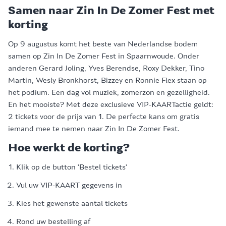
Samen naar Zin In De Zomer Fest met
korting
Op 9 augustus komt het beste van Nederlandse bodem
samen op Zin In De Zomer Fest in Spaarnwoude. Onder
anderen Gerard Joling, Yves Berendse, Roxy Dekker, Tino
Martin, Wesly Bronkhorst, Bizzey en Ronnie Flex staan op
het podium. Een dag vol muziek, zomerzon en gezelligheid.
En het mooiste? Met deze exclusieve VIP-KAARTactie geldt:
2 tickets voor de prijs van 1. De perfecte kans om gratis
iemand mee te nemen naar Zin In De Zomer Fest.
Hoe werkt de korting?
Klik op de button 'Bestel tickets'
Vul uw VIP-KAART gegevens in
Kies het gewenste aantal tickets
Rond uw bestelling af