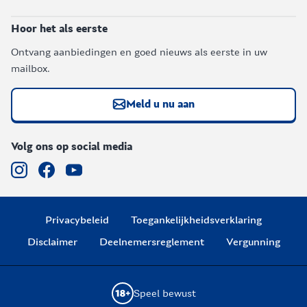
Hoor het als eerste
Ontvang aanbiedingen en goed nieuws als eerste in uw
mailbox.
Meld u nu aan
Volg ons op social media
Privacybeleid
Toegankelijkheidsverklaring
Disclaimer
Deelnemersreglement
Vergunning
Speel bewust