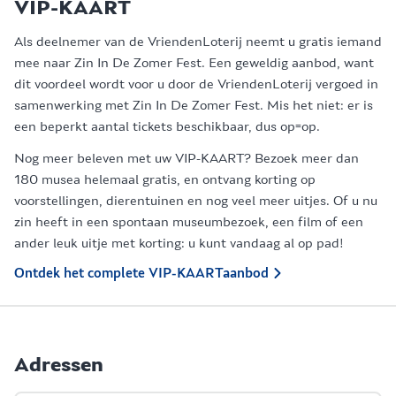
VIP-KAART
Als deelnemer van de VriendenLoterij neemt u gratis iemand
mee naar Zin In De Zomer Fest. Een geweldig aanbod, want
dit voordeel wordt voor u door de VriendenLoterij vergoed in
samenwerking met Zin In De Zomer Fest. Mis het niet: er is
een beperkt aantal tickets beschikbaar, dus op=op.
Nog meer beleven met uw VIP-KAART? Bezoek meer dan
180 musea helemaal gratis, en ontvang korting op
voorstellingen, dierentuinen en nog veel meer uitjes. Of u nu
zin heeft in een spontaan museumbezoek, een film of een
ander leuk uitje met korting: u kunt vandaag al op pad!
Ontdek het complete VIP-KAARTaanbod
Adressen