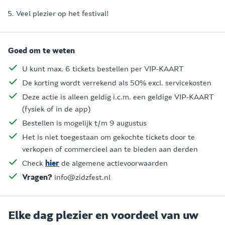
Veel plezier op het festival!
Goed om te weten
U kunt max. 6 tickets bestellen per VIP-KAART
De korting wordt verrekend als 50% excl. servicekosten
Deze actie is alleen geldig i.c.m. een geldige VIP-KAART
(fysiek of in de app)
Bestellen is mogelijk t/m 9 augustus
Het is niet toegestaan om gekochte tickets door te
verkopen of commercieel aan te bieden aan derden
Check
hier
de algemene actievoorwaarden
Vragen?
info@zidzfest.nl
Elke dag plezier en voordeel van uw