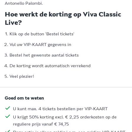
Antonello Palombi.
Hoe werkt de korting op Viva Classic
Live?
Klik op de button 'Bestel tickets'
Vul uw VIP-KAART gegevens in
Bestel het gewenste aantal tickets
De korting wordt automatisch verrekend
Veel plezier!
Goed om te weten
U kunt max. 4 tickets bestellen per VIP-KAART
U krijgt 50% korting excl. € 2,25 orderkosten op de
reguliere prijs vanaf € 74,75