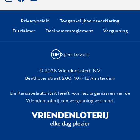
Privacybeleid
Toegankelijkheidsverklaring
Disclaimer
Deelnemersreglement
Vergunning
Speel bewust
© 2026 VriendenLoterij N.V.
Beethovenstraat 200, 1077 JZ Amsterdam
De Kansspelautoriteit heeft voor het organiseren van de
VriendenLoterij een vergunning verleend.