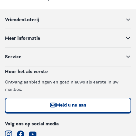
VriendenLoterij
Meer informatie
Service
Hoor het als eerste
Ontvang aanbiedingen en goed nieuws als eerste in uw
mailbox.
Meld u nu aan
Volg ons op social media