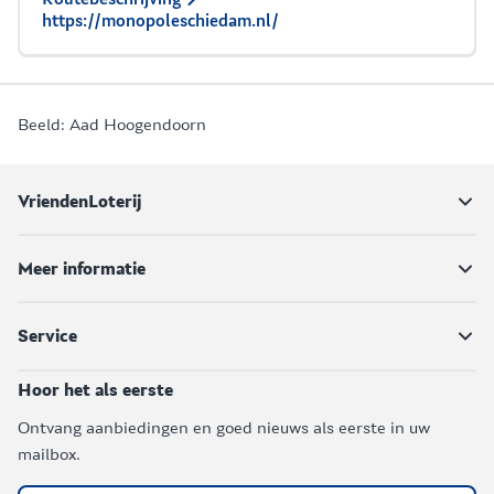
https://monopoleschiedam.nl/
Beeld: Aad Hoogendoorn
VriendenLoterij
Meer informatie
Service
Hoor het als eerste
Ontvang aanbiedingen en goed nieuws als eerste in uw
mailbox.