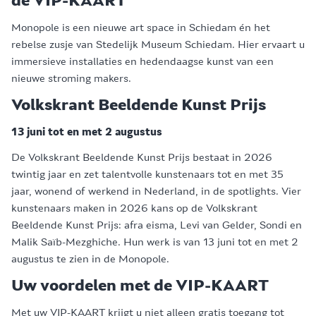
de VIP-KAART
Monopole is een nieuwe art space in Schiedam én het
rebelse zusje van Stedelijk Museum Schiedam. Hier ervaart u
immersieve installaties en hedendaagse kunst van een
nieuwe stroming makers.
Volkskrant Beeldende Kunst Prijs
13 juni tot en met 2 augustus
De Volkskrant Beeldende Kunst Prijs bestaat in 2026
twintig jaar en zet talentvolle kunstenaars tot en met 35
jaar, wonend of werkend in Nederland, in de spotlights. Vier
kunstenaars maken in 2026 kans op de Volkskrant
Beeldende Kunst Prijs: afra eisma, Levi van Gelder, Sondi en
Malik Saïb-Mezghiche. Hun werk is van 13 juni tot en met 2
augustus te zien in de Monopole.
Uw voordelen met de VIP-KAART
Met uw VIP-KAART krijgt u niet alleen gratis toegang tot