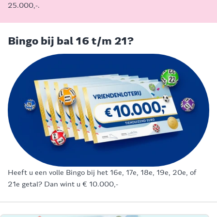
25.000,-.
Bingo bij bal 16 t/m 21?
Heeft u een volle Bingo bij het 16e, 17e, 18e, 19e, 20e, of
21e getal? Dan wint u € 10.000,-