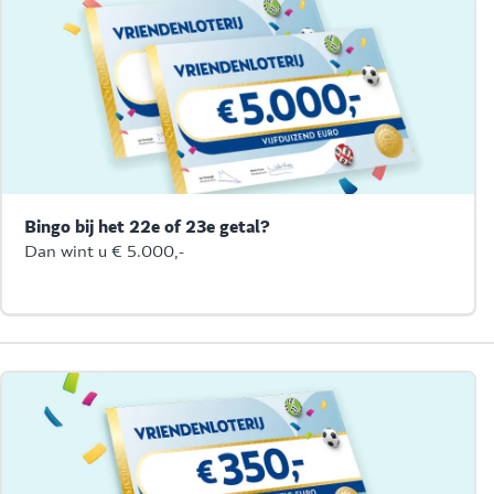
Bingo bij het 22e of 23e getal?
Dan wint u € 5.000,-