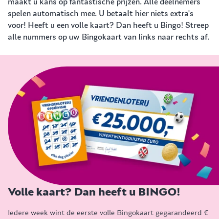
maakt u kans op fantastische prijzen. Alle deelnemers
spelen automatisch mee. U betaalt hier niets extra's
voor! Heeft u een volle kaart? Dan heeft u Bingo! Streep
alle nummers op uw Bingokaart van links naar rechts af.
Volle kaart? Dan heeft u BINGO!
Iedere week wint de eerste volle Bingokaart gegarandeerd €