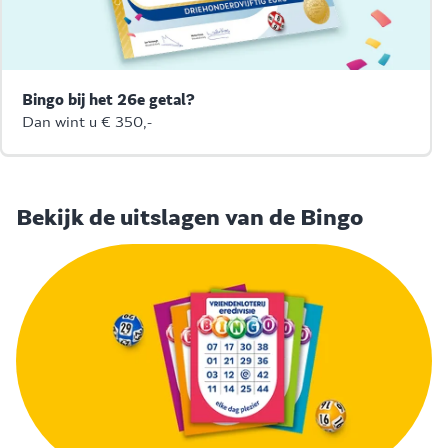
Bingo bij het 26e getal?
Dan wint u € 350,-
Bekijk de uitslagen van de Bingo