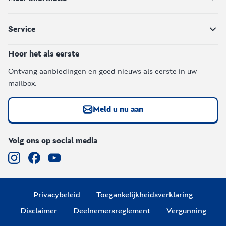
Service
Hoor het als eerste
Ontvang aanbiedingen en goed nieuws als eerste in uw
mailbox.
Meld u nu aan
Volg ons op social media
Privacybeleid
Toegankelijkheidsverklaring
Disclaimer
Deelnemersreglement
Vergunning