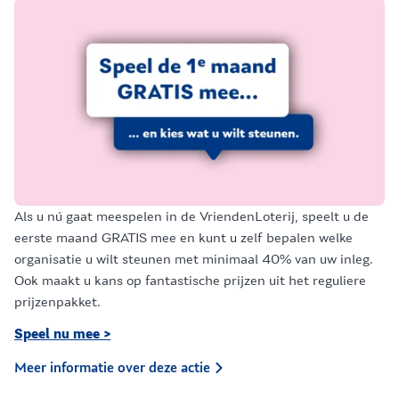
Als u nú gaat meespelen in de VriendenLoterij, speelt u de
eerste maand GRATIS mee en kunt u zelf bepalen welke
organisatie u wilt steunen met minimaal 40% van uw inleg.
Ook maakt u kans op fantastische prijzen uit het reguliere
prijzenpakket.
Speel nu mee >
Meer informatie over deze actie