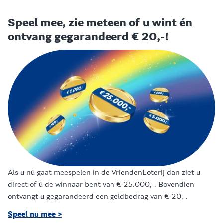
Speel mee, zie meteen of u wint én
ontvang gegarandeerd € 20,-!
Als u nú gaat meespelen in de VriendenLoterij dan ziet u
direct of ú de winnaar bent van € 25.000,-. Bovendien
ontvangt u gegarandeerd een geldbedrag van € 20,-.
Speel nu mee >