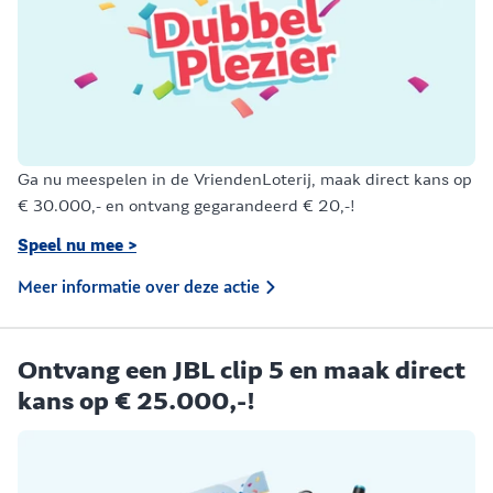
Ga nu meespelen in de VriendenLoterij, maak direct kans op
€ 30.000,- en ontvang gegarandeerd € 20,-!
Speel nu mee >
Meer informatie over deze actie
Ontvang een JBL clip 5 en maak direct
kans op € 25.000,-!