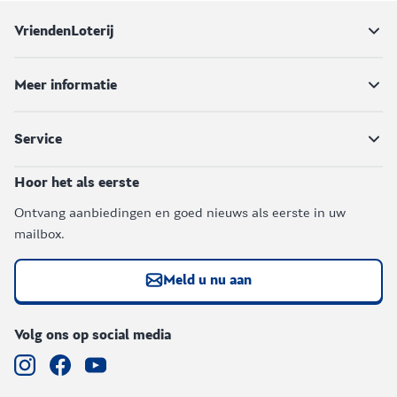
VriendenLoterij
Meer informatie
Service
Hoor het als eerste
Ontvang aanbiedingen en goed nieuws als eerste in uw
mailbox.
Meld u nu aan
Volg ons op social media