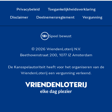
Privacybeleid
Toegankelijkheidsverklaring
Disclaimer
Deelnemersreglement
Vergunning
Speel bewust
© 2026 VriendenLoterij N.V.
Beethovenstraat 200, 1077 JZ Amsterdam
De Kansspelautoriteit heeft voor het organiseren van de
VriendenLoterij een vergunning verleend.