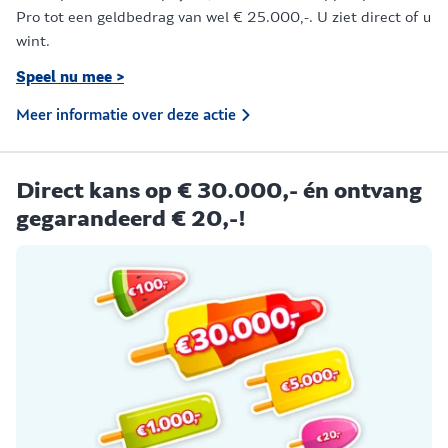
Pro tot een geldbedrag van wel € 25.000,-. U ziet direct of u
wint.
Speel nu mee >
Meer informatie over deze actie
Direct kans op € 30.000,- én ontvang
gegarandeerd € 20,-!